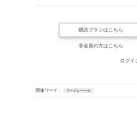
購読プランはこちら
非会員の方はこちら
ログイ
関連ワード：
フードレーベル