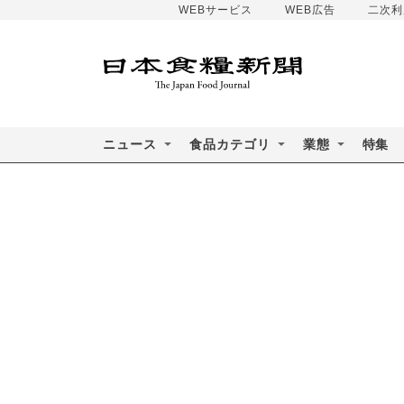
WEBサービス
WEB広告
二次利
ニュース
食品カテゴリ
業態
特集