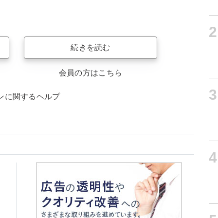
2
続きを読む
会員の方はこちら
3
ンに関するヘルプ
4