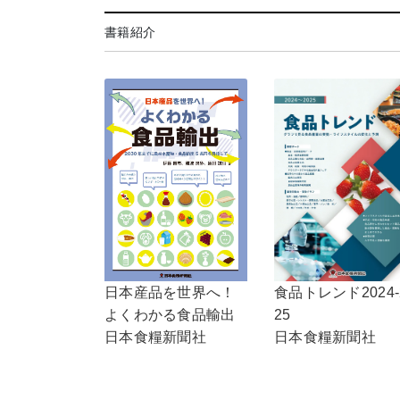
書籍紹介
食品トレンド2024-
日本産品を世界へ！
25
よくわかる食品輸出
日本食糧新聞社
日本食糧新聞社