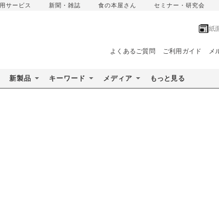
用サービス
新聞・雑誌
食の本屋さん
セミナー・研究会
紙
よくあるご質問
ご利用ガイド
メ
新製品
キーワード
メディア
もっと見る