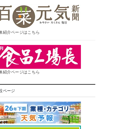
体紹介ページはこちら
体紹介ページはこちら
設ページ