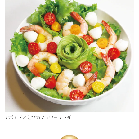
アボカドとえびのフラワーサラダ