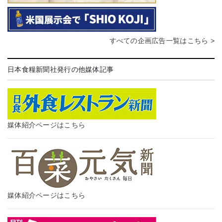
すべての企画広告一覧はこちら >
日本食糧新聞社発行の他媒体記事
媒体紹介ページはこちら
媒体紹介ページはこちら