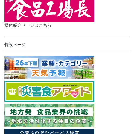
媒体紹介ページはこちら
特設ページ