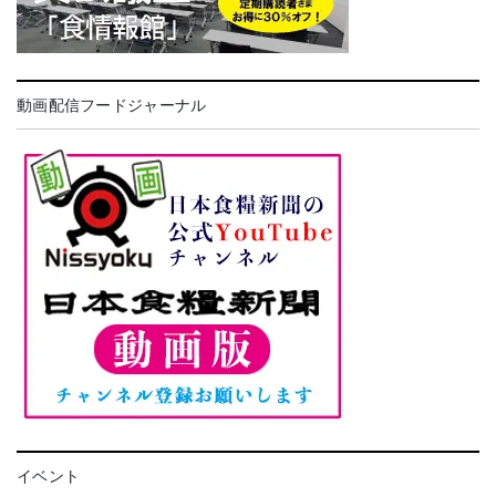
動画配信フードジャーナル
イベント