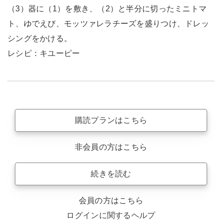
（3）器に（1）を敷き、（2）と半分に切ったミニトマ
ト、ゆでえび、モッツァレラチーズを盛りつけ、ドレッ
シングをかける。
レシピ：キユーピー
購読プランはこちら
非会員の方はこちら
続きを読む
会員の方はこちら
ログインに関するヘルプ