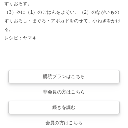
すりおろす。
（3）器に（1）のごはんをよそい、（2）のながいもの
すりおろし・まぐろ・アボカドをのせて、小ねぎをかけ
る。
レシピ：ヤマキ
購読プランはこちら
非会員の方はこちら
続きを読む
会員の方はこちら