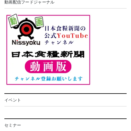
動画配信フードジャーナル
イベント
セミナー