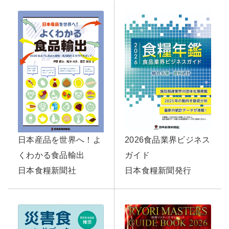
2026食品業界ビジネス
日本産品を世界へ！よ
ガイド
くわかる食品輸出
日本食糧新聞発行
日本食糧新聞社