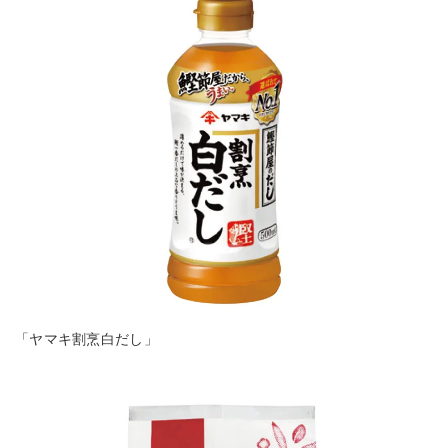
「ヤマキ割烹白だし」