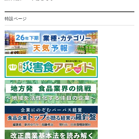
特設ページ