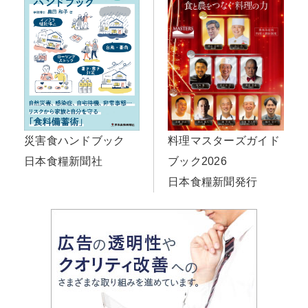
料理マスターズガイド
災害食ハンドブック
ブック2026
日本食糧新聞社
日本食糧新聞発行