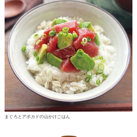
まぐろとアボカドの山かけごはん