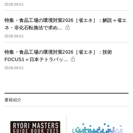
2026.08.01
特集・食品工場の環境対策2026［省エネ］：解説＝省エ
ネ・非化石転換法で求め…
2026.08.01
特集・食品工場の環境対策2026［省エネ］：技術
FOCUS1＝日本テトラパッ…
2026.08.01
書籍紹介