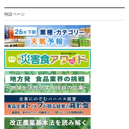
特設ページ