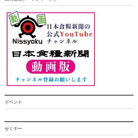
イベント
セミナー