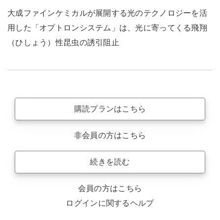
大成ファインケミカルが展開する光のテクノロジーを活
用した「オプトロンシステム」は、光に寄ってくる飛翔
（ひしょう）性昆虫の誘引阻止
購読プランはこちら
非会員の方はこちら
続きを読む
会員の方はこちら
ログインに関するヘルプ