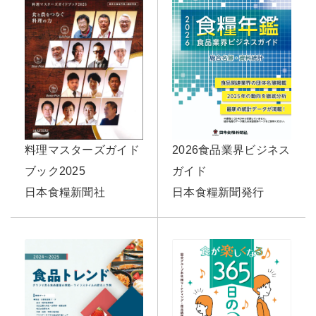
2026食品業界ビジネス
料理マスターズガイド
ガイド
ブック2025
日本食糧新聞発行
日本食糧新聞社