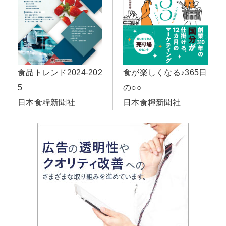
食品トレンド2024-202
食が楽しくなる♪365日
5
の○○
日本食糧新聞社
日本食糧新聞社