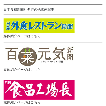
日本食糧新聞社発行の他媒体記事
媒体紹介ページはこちら
媒体紹介ページはこちら
媒体紹介ページはこちら