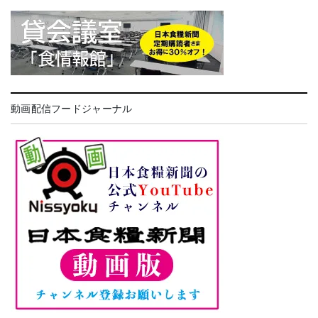
動画配信フードジャーナル