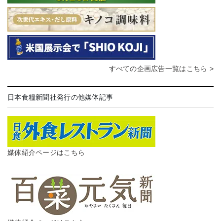
すべての企画広告一覧はこちら >
日本食糧新聞社発行の他媒体記事
媒体紹介ページはこちら