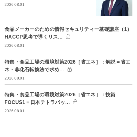
2026.08.01
食品メーカーのための情報セキュリティー基礎講座（1）
HACCP思考で導くリス…
2026.08.01
特集・食品工場の環境対策2026［省エネ］：解説＝省エ
ネ・非化石転換法で求め…
2026.08.01
特集・食品工場の環境対策2026［省エネ］：技術
FOCUS1＝日本テトラパッ…
2026.08.01