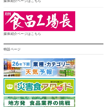
媒体紹介ページはこちら
媒体紹介ページはこちら
特設ページ