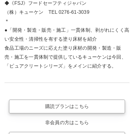
◆《FSJ》フードセーフティジャパン
（株）キューケン TEL 0276-61-3039
＊
●「開発・製造・販売・施工」一貫体制、剥がれにくく高
い安全性・清掃性を有する塗り床材を紹介
食品工場のニーズに応えた塗り床材の開発・製造・販
売・施工を一貫体制で提供しているキューケンは今回、
「ピュアクリートシリーズ」をメインに紹介する。
購読プランはこちら
非会員の方はこちら