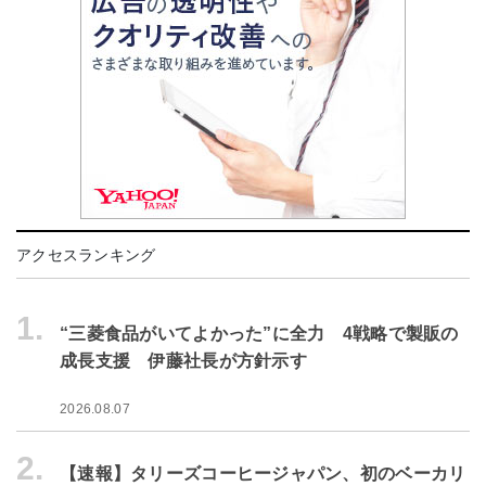
アクセスランキング
1.
“三菱食品がいてよかった”に全力 4戦略で製販の
成長支援 伊藤社長が方針示す
2026.08.07
2.
【速報】タリーズコーヒージャパン、初のベーカリ