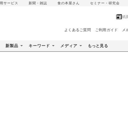
用サービス
新聞・雑誌
食の本屋さん
セミナー・研究会
紙
よくあるご質問
ご利用ガイド
メ
新製品
キーワード
メディア
もっと見る