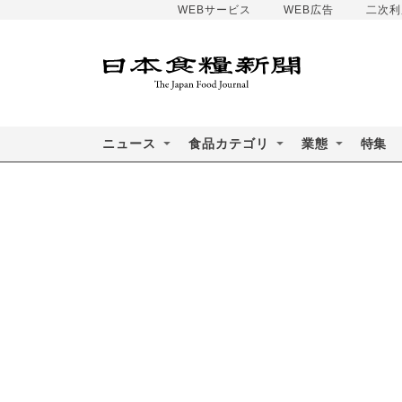
WEBサービス
WEB広告
二次利
ニュース
食品カテゴリ
業態
特集