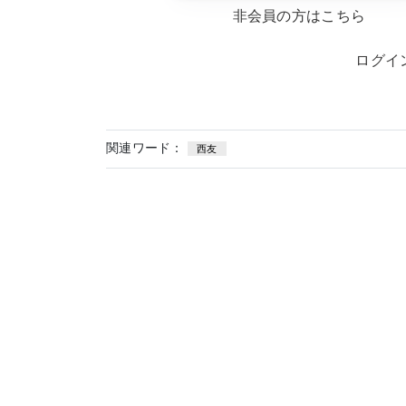
非会員の方はこちら
ログイ
関連ワード：
西友