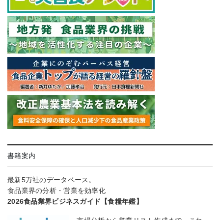
書籍案内
最新5万社のデータベース。
食品業界の分析・営業を効率化
2026食品業界ビジネスガイド【食糧年鑑】