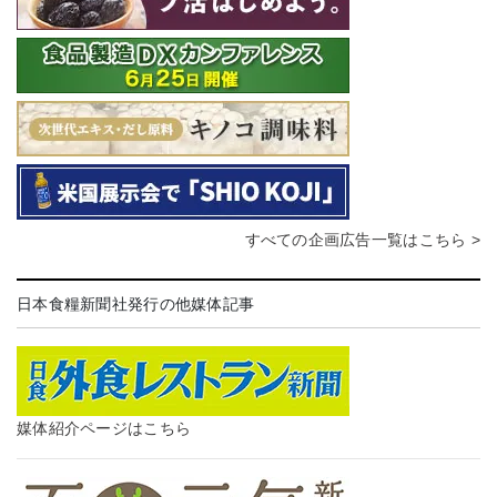
すべての企画広告一覧はこちら >
日本食糧新聞社発行の他媒体記事
媒体紹介ページはこちら