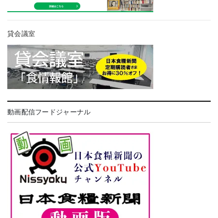
貸会議室
動画配信フードジャーナル