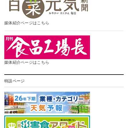
媒体紹介ページはこちら
媒体紹介ページはこちら
特設ページ