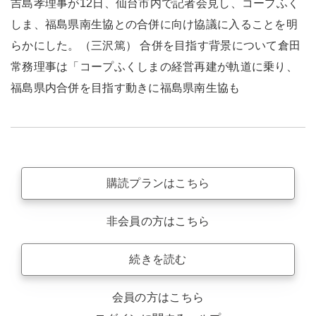
吉島孝理事が12日、仙台市内で記者会見し、コープふく
しま、福島県南生協との合併に向け協議に入ることを明
らかにした。（三沢篤） 合併を目指す背景について倉田
常務理事は「コープふくしまの経営再建が軌道に乗り、
福島県内合併を目指す動きに福島県南生協も
購読プランはこちら
非会員の方はこちら
続きを読む
会員の方はこちら