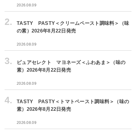
2026.08.09
2.
TASTY PASTY＜クリームペースト調味料＞（味
の素）2026年8月22日発売
2026.08.09
3.
ピュアセレクト マヨネーズ＜ふわあま＞（味の
素）2026年8月22日発売
2026.08.09
4.
TASTY PASTY＜トマトペースト調味料＞（味の
素）2026年8月22日発売
2026.08.09