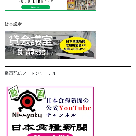
貸会議室
動画配信フードジャーナル