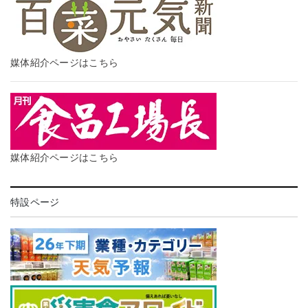
媒体紹介ページはこちら
媒体紹介ページはこちら
特設ページ