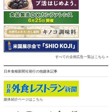
すべての企画広告一覧はこちら >
日本食糧新聞社発行の他媒体記事
媒体紹介ページはこちら