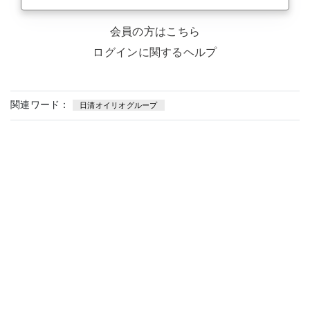
会員の方はこちら
ログインに関するヘルプ
関連ワード：
日清オイリオグループ