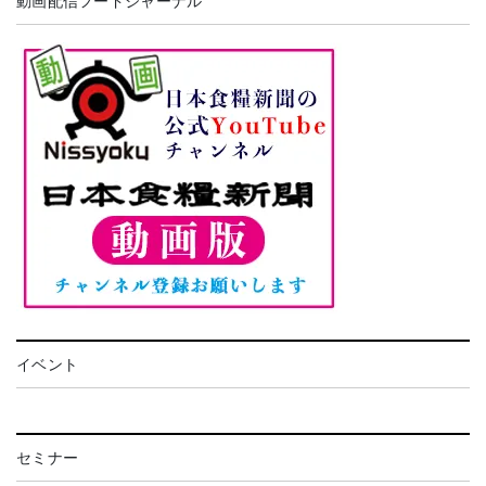
動画配信フードジャーナル
イベント
セミナー