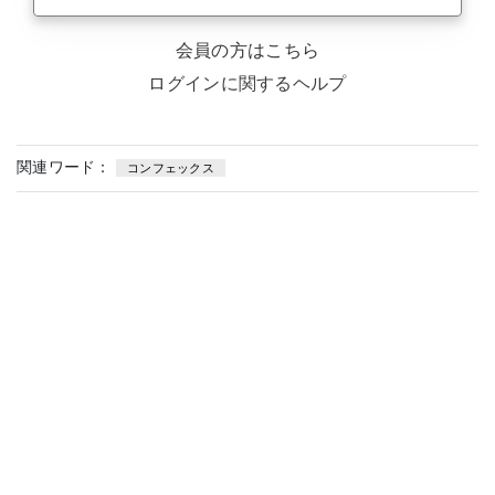
会員の方はこちら
ログインに関するヘルプ
関連ワード：
コンフェックス