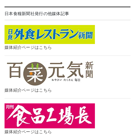
日本食糧新聞社発行の他媒体記事
媒体紹介ページはこちら
媒体紹介ページはこちら
媒体紹介ページはこちら