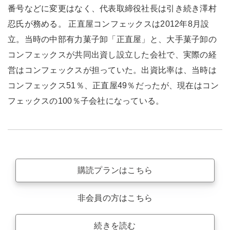
番号などに変更はなく、代表取締役社長は引き続き澤村
忍氏が務める。 正直屋コンフェックスは2012年8月設
立。当時の中部有力菓子卸「正直屋」と、大手菓子卸の
コンフェックスが共同出資し設立した会社で、実際の経
営はコンフェックスが担っていた。出資比率は、当時は
コンフェックス51％、正直屋49％だったが、現在はコン
フェックスの100％子会社になっている。
購読プランはこちら
非会員の方はこちら
続きを読む