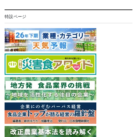
特設ページ