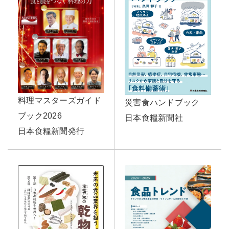
料理マスターズガイド
災害食ハンドブック
ブック2026
日本食糧新聞社
日本食糧新聞発行