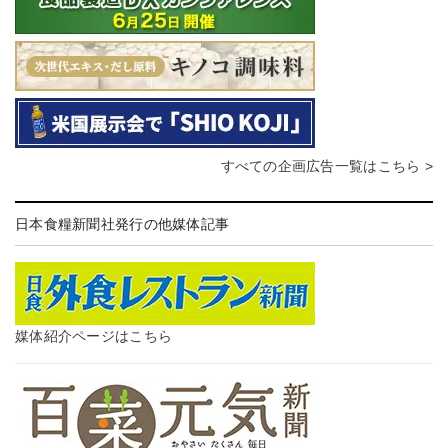
すべての企画広告一覧はこちら >
日本食糧新聞社発行の他媒体記事
媒体紹介ページはこちら