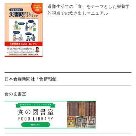
避難生活での「食」をテーマとした栄養学
的視点での炊き出しマニュアル
日本食糧新聞社「食情報館」
食の図書室