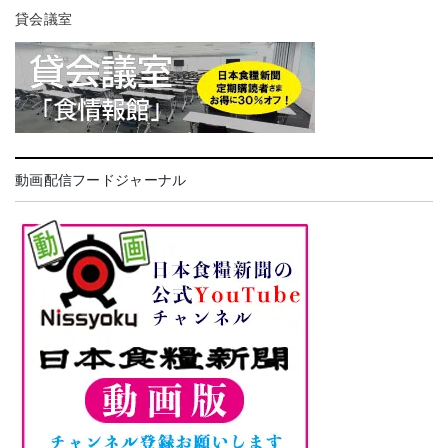
貸会議室
動画配信フードジャーナル