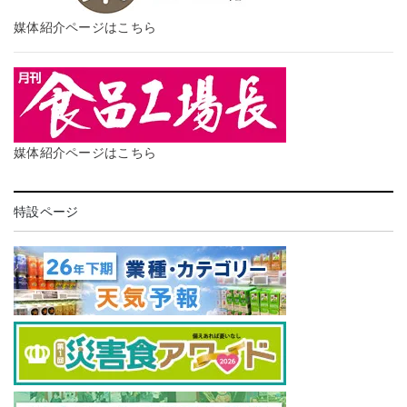
媒体紹介ページはこちら
媒体紹介ページはこちら
特設ページ