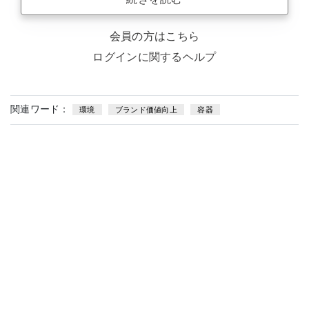
会員の方はこちら
ログインに関するヘルプ
関連ワード：
環境
ブランド価値向上
容器