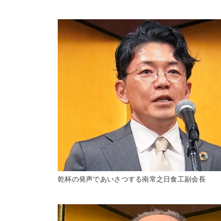
乾杯の発声であいさつする南常之日食工副会長