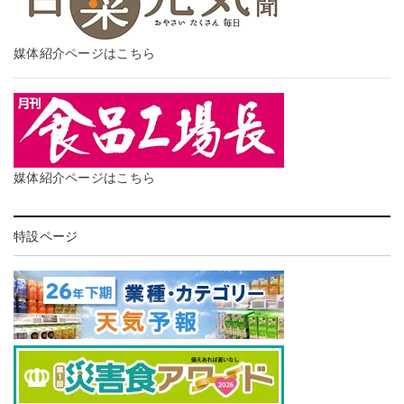
媒体紹介ページはこちら
媒体紹介ページはこちら
特設ページ