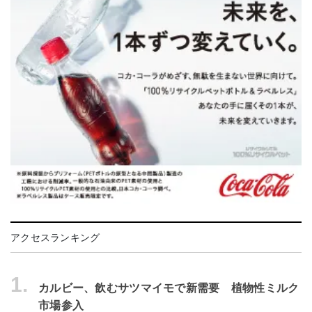
アクセスランキング
1.
カルビー、飲むサツマイモで新需要 植物性ミルク
市場参入