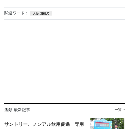
関連ワード：
大阪国税局
酒類 最新記事
一覧 >
サントリー、ノンアル飲用促進 専用