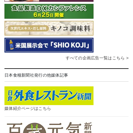
すべての企画広告一覧はこちら >
日本食糧新聞社発行の他媒体記事
媒体紹介ページはこちら