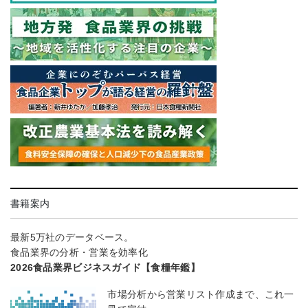
書籍案内
最新5万社のデータベース。
食品業界の分析・営業を効率化
2026食品業界ビジネスガイド【食糧年鑑】
市場分析から営業リスト作成まで、これ一