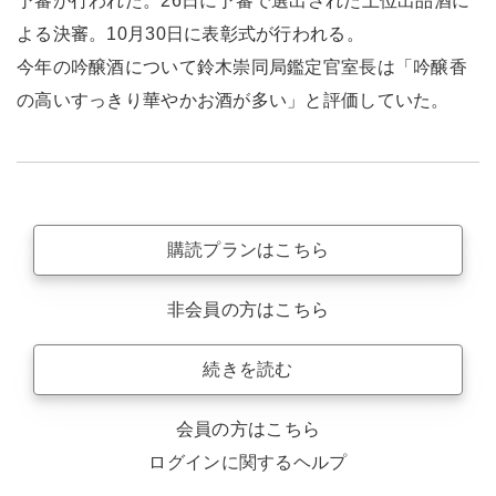
予審が行われた。26日に予審で選出された上位出品酒に
よる決審。10月30日に表彰式が行われる。
今年の吟醸酒について鈴木崇同局鑑定官室長は「吟醸香
の高いすっきり華やかお酒が多い」と評価していた。
購読プランはこちら
非会員の方はこちら
続きを読む
会員の方はこちら
ログインに関するヘルプ