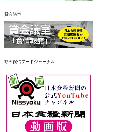
貸会議室
動画配信フードジャーナル