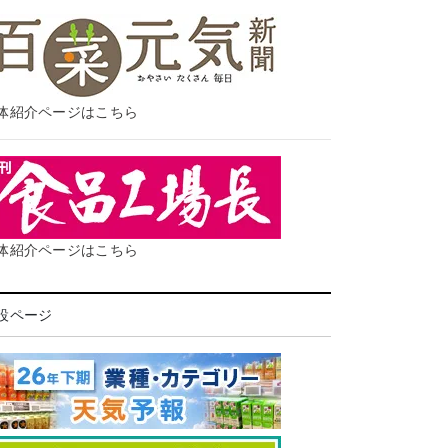
体紹介ページはこちら
体紹介ページはこちら
設ページ