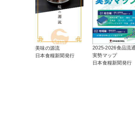
2025-2026食品流
美味の源流
実勢マップ
日本食糧新聞発行
日本食糧新聞発行