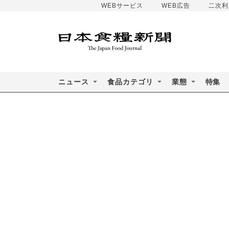
WEBサービス
WEB広告
二次利
ニュース
食品カテゴリ
業態
特集