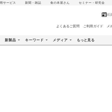
用サービス
新聞・雑誌
食の本屋さん
セミナー・研究会
紙
よくあるご質問
ご利用ガイド
メ
新製品
キーワード
メディア
もっと見る