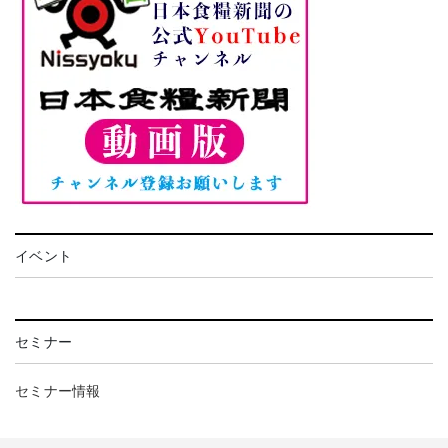
イベント
セミナー
セミナー情報