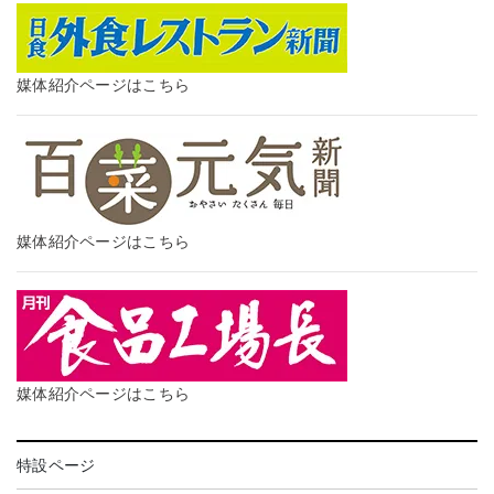
媒体紹介ページはこちら
媒体紹介ページはこちら
媒体紹介ページはこちら
特設ページ