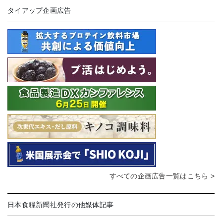
タイアップ企画広告
すべての企画広告一覧はこちら >
日本食糧新聞社発行の他媒体記事