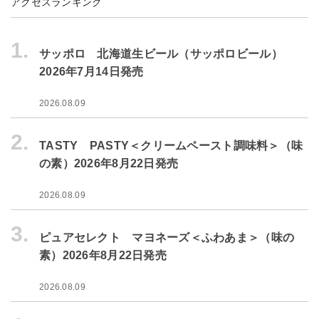
アクセスランキング
1.
サッポロ 北海道生ビール（サッポロビール）
2026年7月14日発売
2026.08.09
2.
TASTY PASTY＜クリームペースト調味料＞（味
の素）2026年8月22日発売
2026.08.09
3.
ピュアセレクト マヨネーズ＜ふわあま＞（味の
素）2026年8月22日発売
2026.08.09