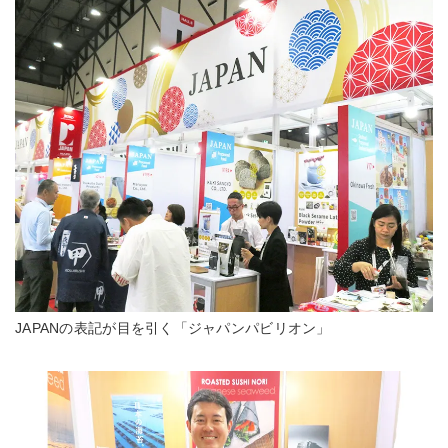
JAPANの表記が目を引く「ジャパンパビリオン」