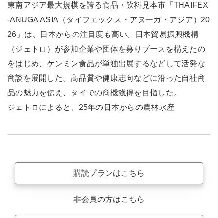
東南アジア最大規模を誇る食品・飲料見本市「THAIFEX
-ANUGA ASIA（タイフェックス・アヌーガ・アジア）20
26」は、日本からの注目度も高い。日本貿易振興機構
（ジェトロ）が参加企業や団体を募りブースを構えたの
をはじめ、ケンミン食品が単独出展するなどして活発な
商談を展開した。高品質や健康志向などに沿った自社商
品の魅力を伝え、タイでの商機獲得を目指した。
ジェトロによると、25年の日本からの農林水産
購読プランはこちら
非会員の方はこちら