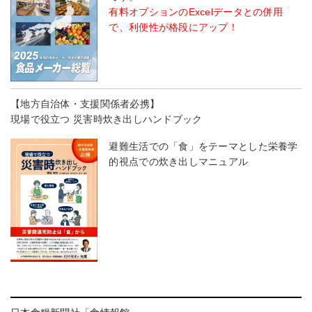
有料オプションのExcelデータとの併用
で、利便性が格段にアップ！
【地方自治体・支援関係者必携】
現場で役立つ 災害時炊き出しハンドブック
避難生活での「食」をテーマとした栄養学
的視点での炊き出しマニュアル