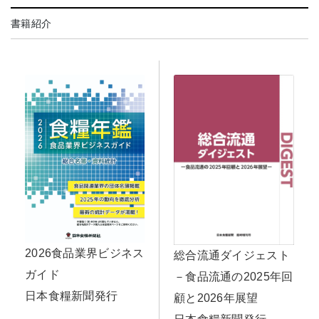
書籍紹介
2026食品業界ビジネス
総合流通ダイジェスト
ガイド
－食品流通の2025年回
日本食糧新聞発行
顧と2026年展望