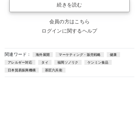
続きを読む
会員の方はこちら
ログインに関するヘルプ
関連ワード：
海外展開
マーケティング・販売戦略
健康
アレルギー対応
タイ
福岡ソノリク
ケンミン食品
日本貿易振興機構
茶匠六兵衛