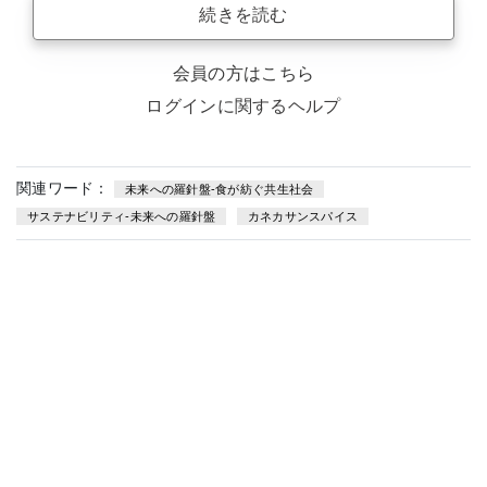
続きを読む
会員の方はこちら
ログインに関するヘルプ
関連ワード：
未来への羅針盤-食が紡ぐ共生社会
サステナビリティ-未来への羅針盤
カネカサンスパイス