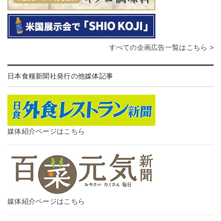
すべての企画広告一覧はこちら >
日本食糧新聞社発行の他媒体記事
媒体紹介ページはこちら
媒体紹介ページはこちら