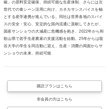
椒」の原料安定確保、持続可能な生産体制、さらには次
世代での食シーン活用に向け、カネカサンスパイスを軸
とする産学連携が進んでいる。同社は世界各地のスパイ
スの安全・安心、安定的な国内流通に貢献してきたが、
国産サンショウの大減産に危機感を抱き、2022年から和
歌山県で若手生産農家の支援活動を始動。25年からは龍
谷大学の学生を同活動に迎え、生産・消費の両面からサ
ンショウの未来、持続可能
購読プランはこちら
非会員の方はこちら