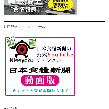
動画配信フードジャーナル
イベント