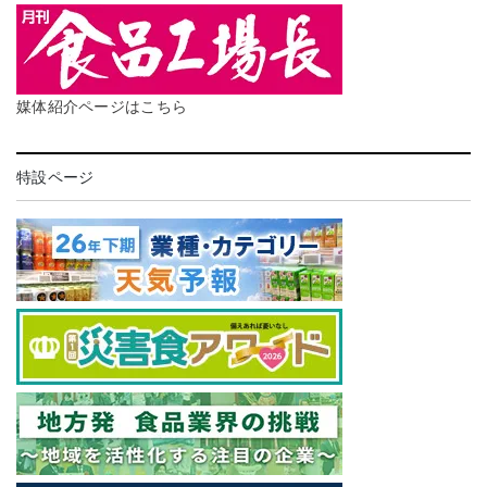
媒体紹介ページはこちら
特設ページ