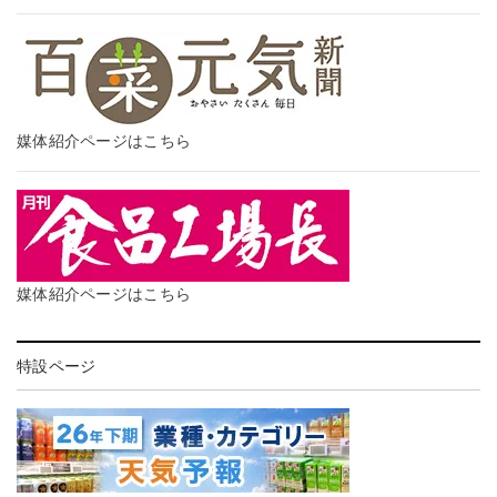
媒体紹介ページはこちら
媒体紹介ページはこちら
特設ページ