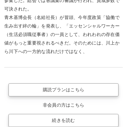
参集した。総会では各議案の審議が行われ、賛成多数で
可決された。
青木基博会長（名給社長）が冒頭、今年度政策「協働で
生み出す絆の輪」を発表し、「エッセンシャルワーカー
（生活必須職従事者）の一員として、われわれの存在価
値がもっと重要視されるべきだ。そのためには、川上か
ら川下への一方的な流れだけではなく、
購読プランはこちら
非会員の方はこちら
続きを読む