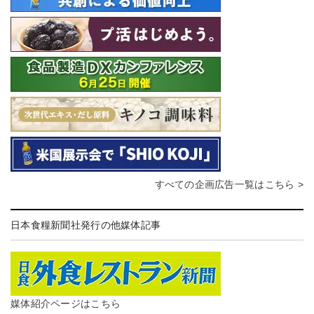
すべての企画広告一覧はこちら >
日本食糧新聞社発行の他媒体記事
媒体紹介ページはこちら