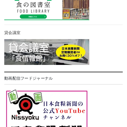
貸会議室
動画配信フードジャーナル