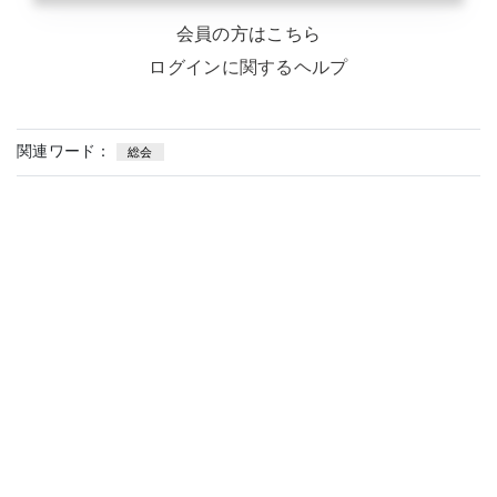
会員の方はこちら
ログインに関するヘルプ
関連ワード：
総会