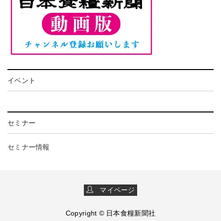
イベント
セミナー
セミナー情報
マイページ
Copyright © 日本食糧新聞社