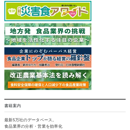
書籍案内
最新5万社のデータベース。
食品業界の分析・営業を効率化