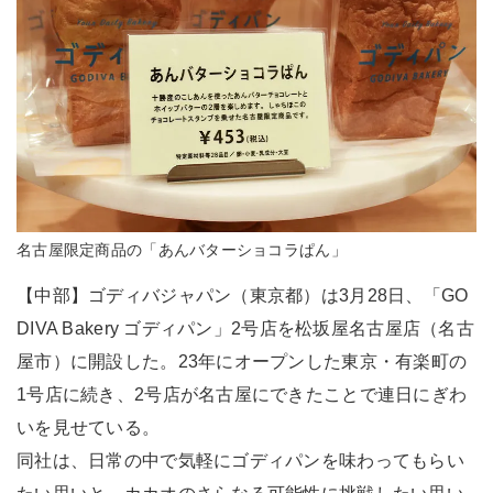
名古屋限定商品の「あんバターショコラぱん」
【中部】ゴディバジャパン（東京都）は3月28日、「GO
DIVA Bakery ゴディパン」2号店を松坂屋名古屋店（名古
屋市）に開設した。23年にオープンした東京・有楽町の
1号店に続き、2号店が名古屋にできたことで連日にぎわ
いを見せている。
同社は、日常の中で気軽にゴディパンを味わってもらい