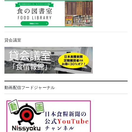
貸会議室
動画配信フードジャーナル