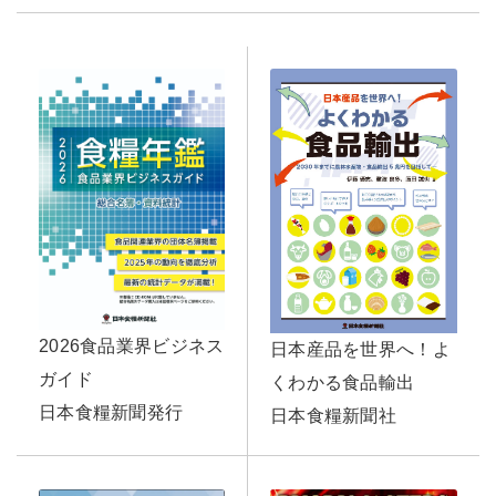
2026食品業界ビジネス
日本産品を世界へ！よ
ガイド
くわかる食品輸出
日本食糧新聞発行
日本食糧新聞社