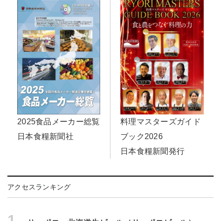
料理マスターズガイド
2025食品メーカー総覧
ブック2026
日本食糧新聞社
日本食糧新聞発行
アクセスランキング
1.