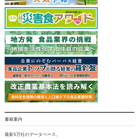
書籍案内
最新5万社のデータベース。