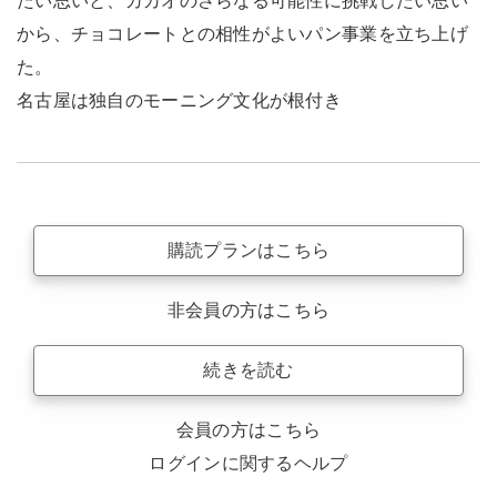
たい思いと、カカオのさらなる可能性に挑戦したい思い
から、チョコレートとの相性がよいパン事業を立ち上げ
た。
名古屋は独自のモーニング文化が根付き
購読プランはこちら
非会員の方はこちら
続きを読む
会員の方はこちら
ログインに関するヘルプ