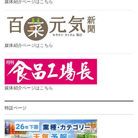
媒体紹介ページはこちら
媒体紹介ページはこちら
媒体紹介ページはこちら
特設ページ