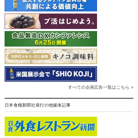
すべての企画広告一覧はこちら >
日本食糧新聞社発行の他媒体記事