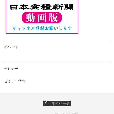
イベント
セミナー
セミナー情報
マイページ