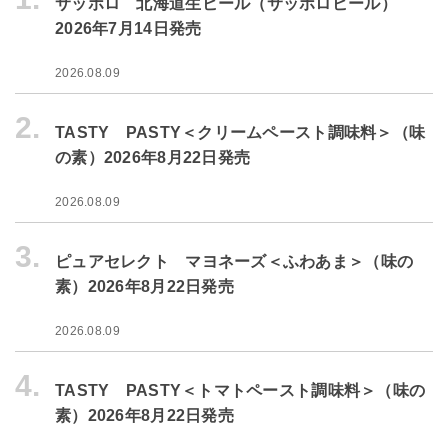
サッポロ 北海道生ビール（サッポロビール）
2026年7月14日発売
2026.08.09
2.
TASTY PASTY＜クリームペースト調味料＞（味
の素）2026年8月22日発売
2026.08.09
3.
ピュアセレクト マヨネーズ＜ふわあま＞（味の
素）2026年8月22日発売
2026.08.09
4.
TASTY PASTY＜トマトペースト調味料＞（味の
素）2026年8月22日発売