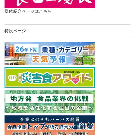
媒体紹介ページはこちら
特設ページ