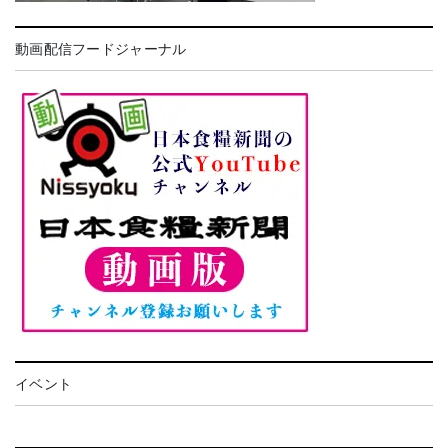
動画配信フードジャーナル
イベント