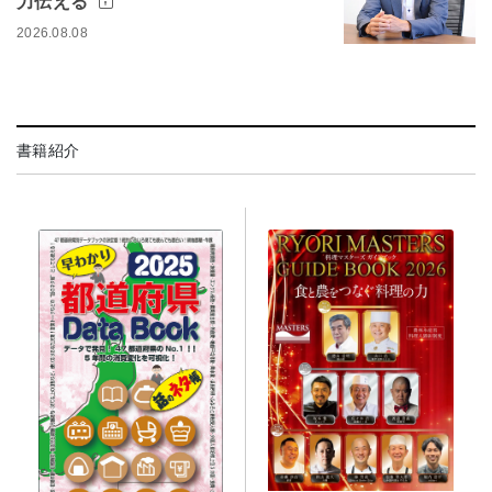
力伝える
2026.08.08
書籍紹介