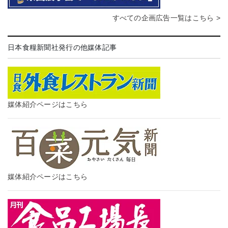
すべての企画広告一覧はこちら >
日本食糧新聞社発行の他媒体記事
媒体紹介ページはこちら
媒体紹介ページはこちら