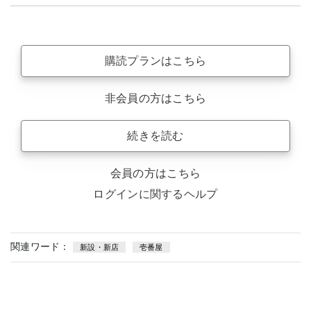
購読プランはこちら
非会員の方はこちら
続きを読む
会員の方はこちら
ログインに関するヘルプ
関連ワード：
新設・新店
壱番屋