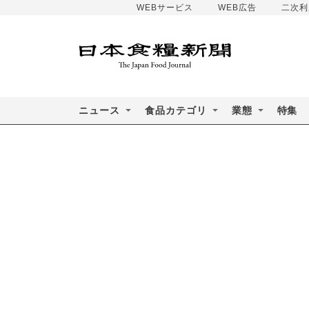
WEBサービス
WEB広告
二次利
ニュース
食品カテゴリ
業態
特集