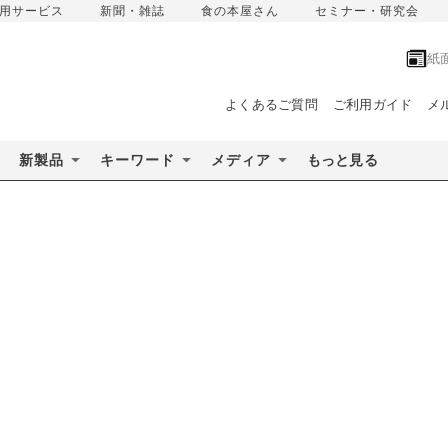
用サービス
新聞・雑誌
食の本屋さん
セミナー・研究会
紙
よくあるご質問
ご利用ガイド
メ
新製品
キーワード
メディア
もっと見る