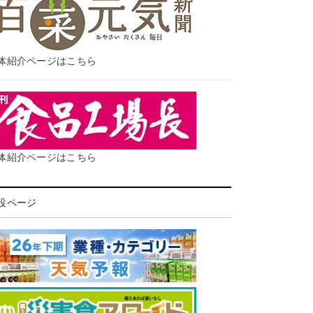
体紹介ページはこちら
体紹介ページはこちら
設ページ