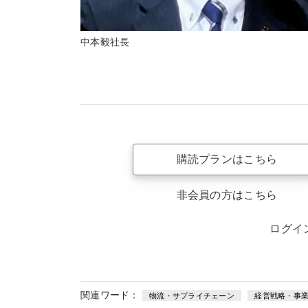
中本毅社長
購読プランはこちら
非会員の方はこちら
ログイ
関連ワード：
物流・サプライチェーン
経営戦略・事