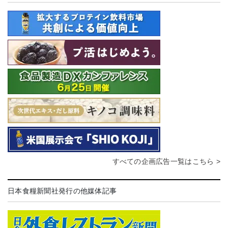
すべての企画広告一覧はこちら >
日本食糧新聞社発行の他媒体記事