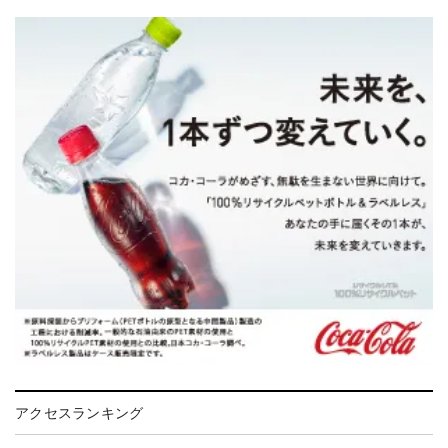
アクセスランキング