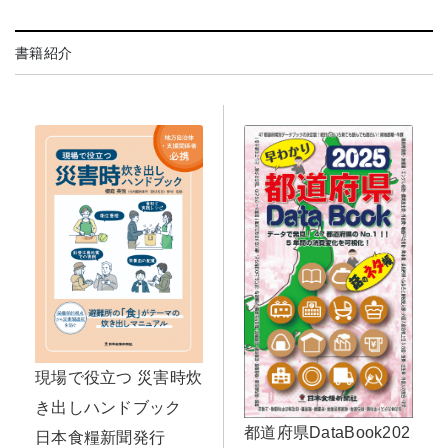
書籍紹介
現場で役立つ 災害時炊
き出しハンドブック
都道府県DataBook202
日本食糧新聞発行