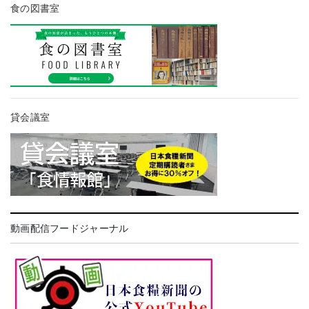
食の図書室
貸会議室
動画配信フードジャーナル