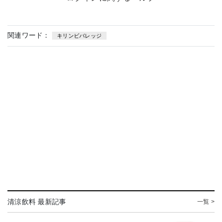
関連ワード：
キリンビバレッジ
清涼飲料 最新記事
一覧 >