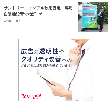
サントリー、ノンアル飲用促進 専用
自販機設置で検証
2026.08.07