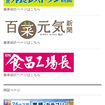
媒体紹介ページはこちら
媒体紹介ページはこちら
媒体紹介ページはこちら
特設ページ