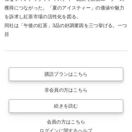
獲得につながった。「夏のアイスティー」の価値や魅力
を訴求し紅茶市場の活性化を図る。
同社は「午後の紅茶」3品の好調要因を三つ挙げる。一つ
目
購読プランはこちら
非会員の方はこちら
続きを読む
会員の方はこちら
ログインに関するヘルプ