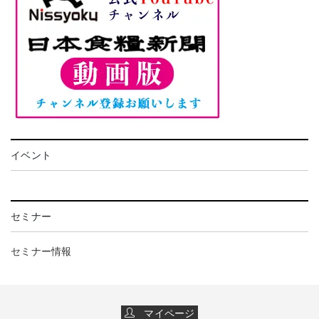
イベント
セミナー
セミナー情報
マイページ