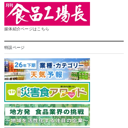
媒体紹介ページはこちら
特設ページ