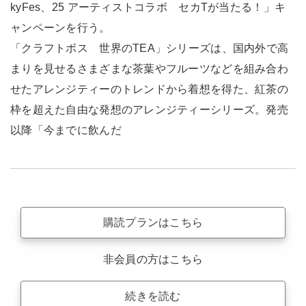
kyFes、25 アーティストコラボ セカTが当たる！」キ
ャンペーンを行う。
「クラフトボス 世界のTEA」シリーズは、国内外で高
まりを見せるさまざまな茶葉やフルーツなどを組み合わ
せたアレンジティーのトレンドから着想を得た、紅茶の
枠を超えた自由な発想のアレンジティーシリーズ。発売
以降「今までに飲んだ
購読プランはこちら
非会員の方はこちら
続きを読む