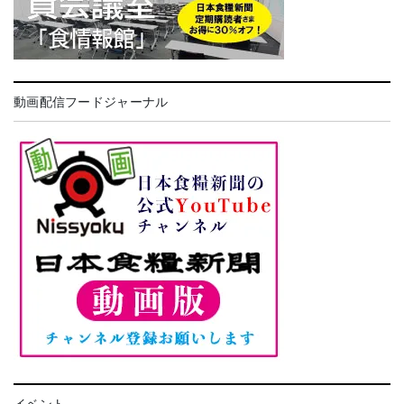
動画配信フードジャーナル
イベント