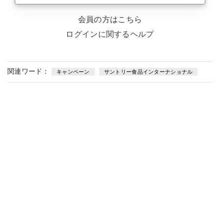
会員の方はこちら
ログインに関するヘルプ
関連ワード：
キャンペーン
サントリー食品インターナショナル