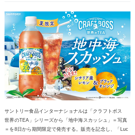
サントリー食品インターナショナルは「クラフトボス
世界のTEA」シリーズから「地中海スカッシュ」＝写真
＝を8日から期間限定で発売する。販売を記念し、「Luc