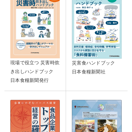
現場で役立つ 災害時炊
災害食ハンドブック
き出しハンドブック
日本食糧新聞社
日本食糧新聞発行