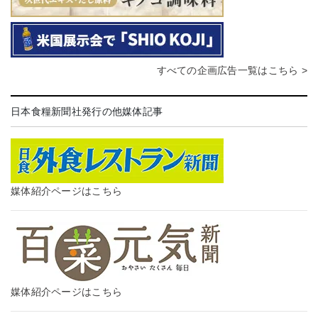
すべての企画広告一覧はこちら >
日本食糧新聞社発行の他媒体記事
媒体紹介ページはこちら
媒体紹介ページはこちら