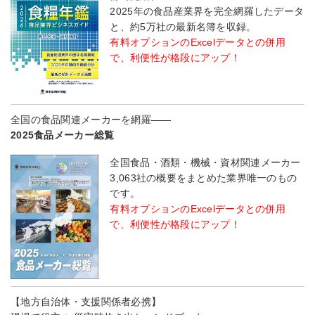
2025年の食品産業界を完全網羅したデータ
と、約5万社の最新名簿を収録。
有料オプションのExcelデータとの併用
で、利便性が格段にアップ！
全国の食品関連メーカーを網羅――
2025食品メーカー総覧
全国食品・酒類・機械・資材関連メーカー
3,063社の概要をまとめた業界唯一のもの
です。
有料オプションのExcelデータとの併用
で、利便性が格段にアップ！
【地方自治体・支援関係者必携】