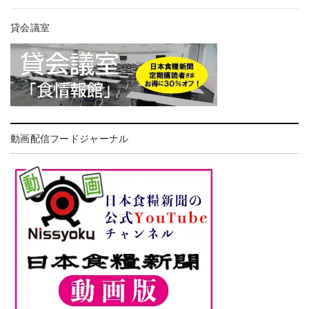
貸会議室
動画配信フードジャーナル