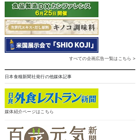
すべての企画広告一覧はこちら >
日本食糧新聞社発行の他媒体記事
媒体紹介ページはこちら