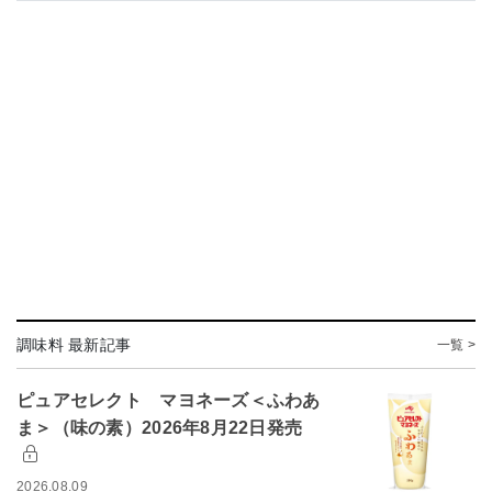
調味料 最新記事
一覧 >
ピュアセレクト マヨネーズ＜ふわあ
ま＞（味の素）2026年8月22日発売
2026.08.09