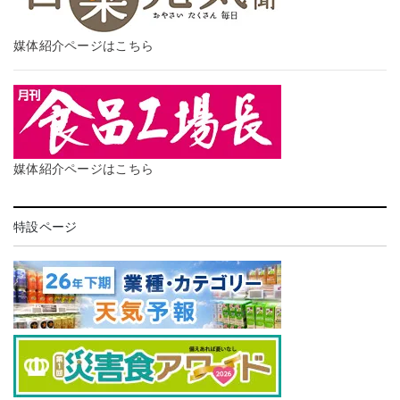
媒体紹介ページはこちら
媒体紹介ページはこちら
特設ページ