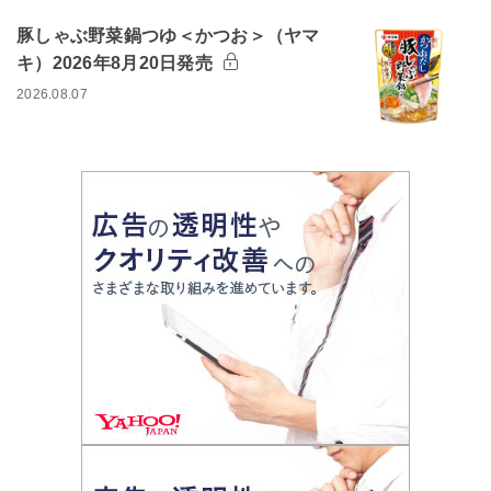
豚しゃぶ野菜鍋つゆ＜かつお＞（ヤマ
キ）2026年8月20日発売
2026.08.07