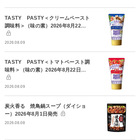
TASTY PASTY＜クリームペースト
調味料＞（味の素）2026年8月22…
2026.08.09
TASTY PASTY＜トマトペースト調
味料＞（味の素）2026年8月22日…
2026.08.09
炭火香る 焼鳥鍋スープ（ダイショ
ー）2026年8月1日発売
2026.08.08