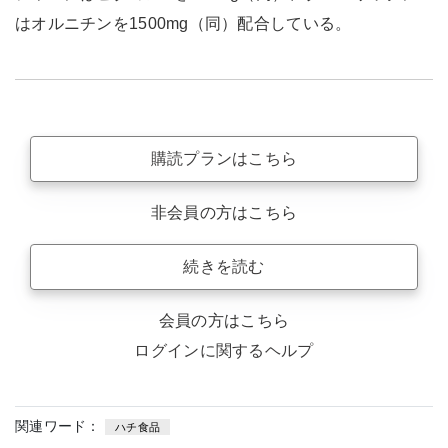
はオルニチンを1500mg（同）配合している。
購読プランはこちら
非会員の方はこちら
続きを読む
会員の方はこちら
ログインに関するヘルプ
関連ワード：
ハチ食品