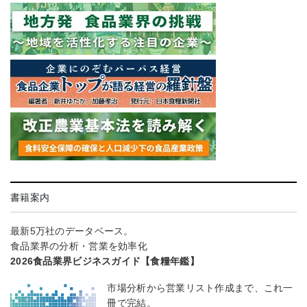
書籍案内
最新5万社のデータベース。
食品業界の分析・営業を効率化
2026食品業界ビジネスガイド【食糧年鑑】
市場分析から営業リスト作成まで、これ一
冊で完結。