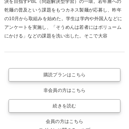
決を目指すPBL（問題解決型学習）の一環。若年層への
乾麺の普及という課題をもつカネス製麺が応募し、昨年
の10月から取組みを始めた。学生は学内や外国人などに
アンケートを実施し、「そうめんは若者にはボリューム
にかける」などの課題を洗い出した。そこで大容
購読プランはこちら
非会員の方はこちら
続きを読む
会員の方はこちら