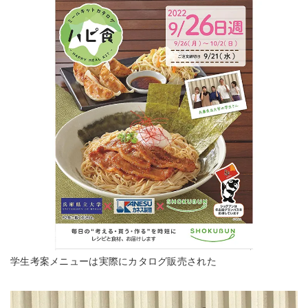
学生考案メニューは実際にカタログ販売された