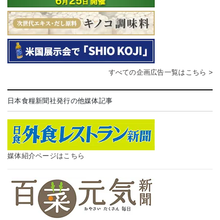
すべての企画広告一覧はこちら >
日本食糧新聞社発行の他媒体記事
媒体紹介ページはこちら