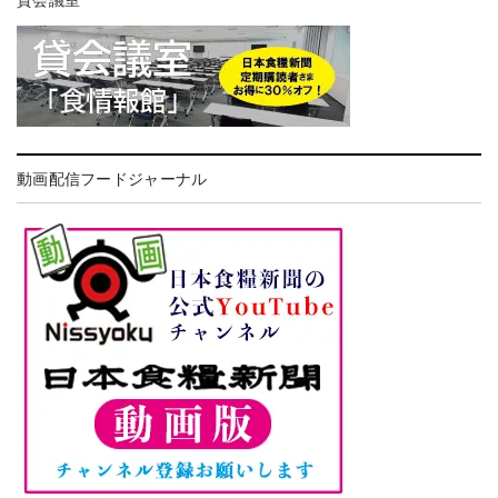
貸会議室
動画配信フードジャーナル