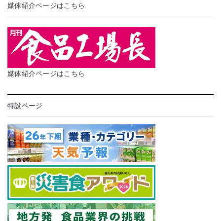
媒体紹介ページはこちら
媒体紹介ページはこちら
特設ページ