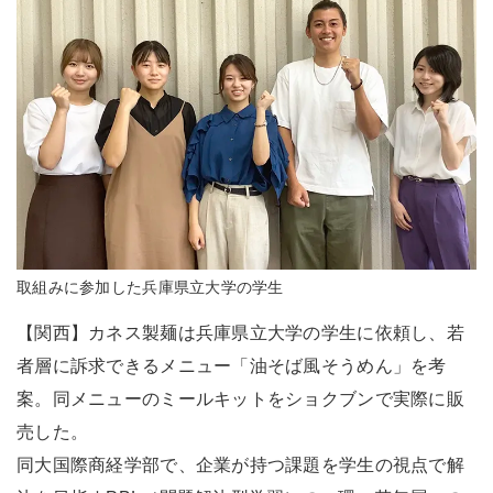
取組みに参加した兵庫県立大学の学生
【関西】カネス製麺は兵庫県立大学の学生に依頼し、若
者層に訴求できるメニュー「油そば風そうめん」を考
案。同メニューのミールキットをショクブンで実際に販
売した。
同大国際商経学部で、企業が持つ課題を学生の視点で解