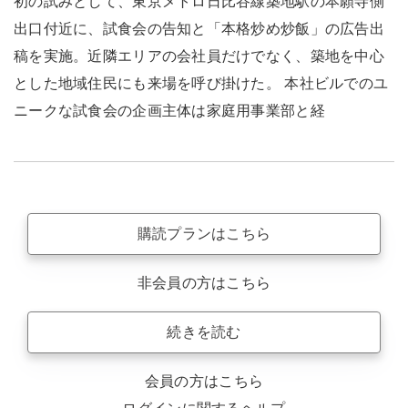
初の試みとして、東京メトロ日比谷線築地駅の本願寺側
出口付近に、試食会の告知と「本格炒め炒飯」の広告出
稿を実施。近隣エリアの会社員だけでなく、築地を中心
とした地域住民にも来場を呼び掛けた。 本社ビルでのユ
ニークな試食会の企画主体は家庭用事業部と経
購読プランはこちら
非会員の方はこちら
続きを読む
会員の方はこちら