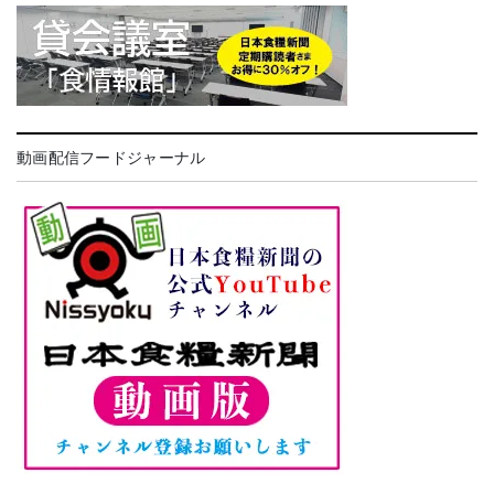
動画配信フードジャーナル