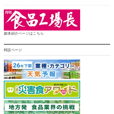
媒体紹介ページはこちら
特設ページ