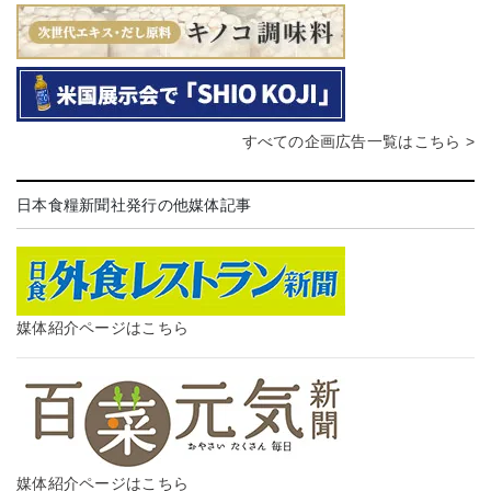
すべての企画広告一覧はこちら >
日本食糧新聞社発行の他媒体記事
媒体紹介ページはこちら
媒体紹介ページはこちら