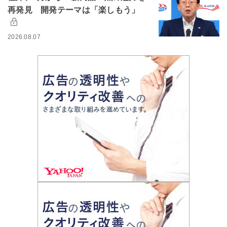
再発見 開発テーマは「楽しもう」
2026.08.07