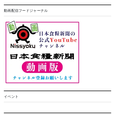
動画配信フードジャーナル
イベント