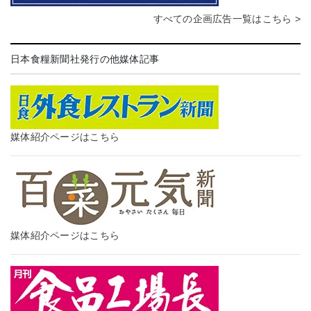
すべての企画広告一覧はこちら >
日本食糧新聞社発行の他媒体記事
媒体紹介ページはこちら
媒体紹介ページはこちら