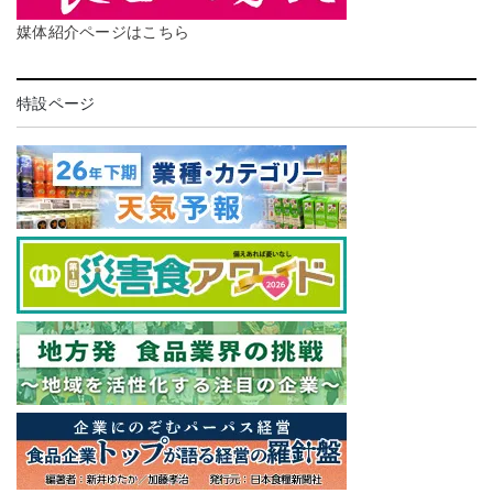
媒体紹介ページはこちら
特設ページ