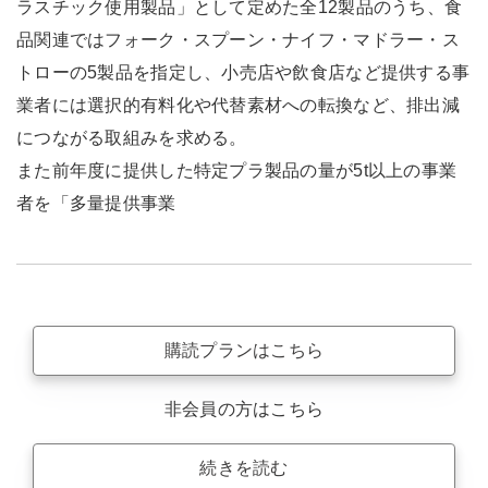
ラスチック使用製品」として定めた全12製品のうち、食
品関連ではフォーク・スプーン・ナイフ・マドラー・ス
トローの5製品を指定し、小売店や飲食店など提供する事
業者には選択的有料化や代替素材への転換など、排出減
につながる取組みを求める。
また前年度に提供した特定プラ製品の量が5t以上の事業
者を「多量提供事業
購読プランはこちら
非会員の方はこちら
続きを読む