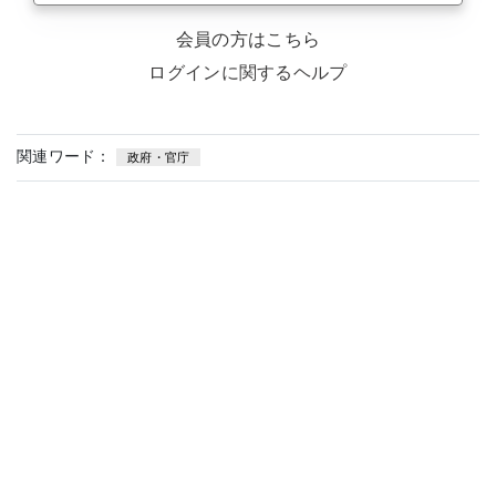
会員の方はこちら
ログインに関するヘルプ
関連ワード：
政府・官庁