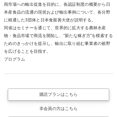
両市場への輸出促進を目的に、各認証制度の概要から日
本産食品の流通の現状および輸出事例について、各分野
に精通した3団体と日本食親善大使が説明する。
同省はセミナーを通じて、世界的に拡大する農林水産
物・食品市場で商流を開拓し、“新たな稼ぎ方”を模索する
ためのきっかけを提示し、輸出に取り組む事業者の裾野
を広げることを目指す。
プログラム
購読プランはこちら
非会員の方はこちら