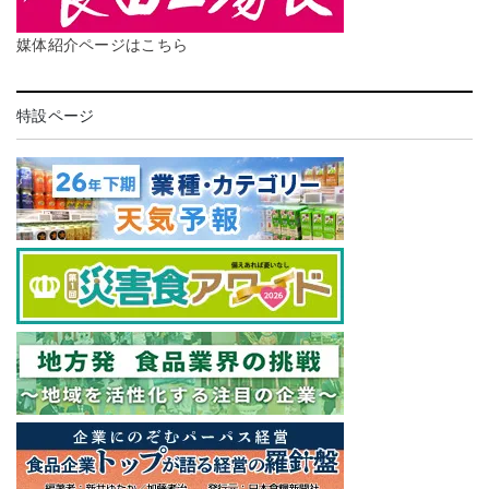
媒体紹介ページはこちら
特設ページ