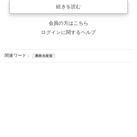
続きを読む
会員の方はこちら
ログインに関するヘルプ
関連ワード：
農林水産省