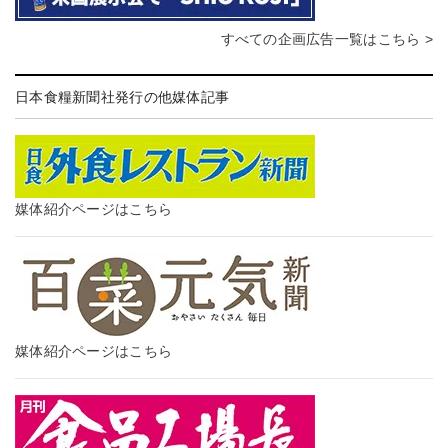
すべての企画広告一覧はこちら >
日本食糧新聞社発行の他媒体記事
媒体紹介ページはこちら
媒体紹介ページはこちら