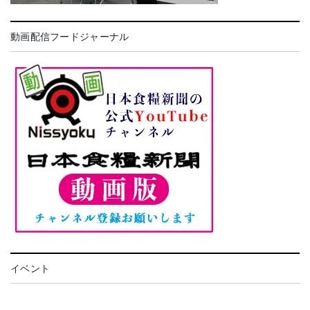
動画配信フードジャーナル
イベント