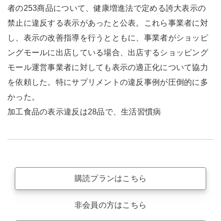
者の253商品について、健康増進法で定める誇大表示の
禁止に違反する表示があったと公表。これら事業者に対
し、表示の改善指導を行うとともに、事業者がショッピ
ングモールに出店している場合、出店するショッピング
モール運営事業者に対しても表示の適正化について協力
を依頼した。特にサプリメントの違反事例が圧倒的に多
かった。
加工食品の表示違反は28品で、生活習慣病
購読プランはこちら
非会員の方はこちら