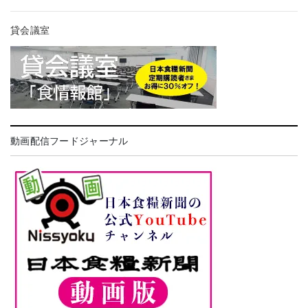
貸会議室
動画配信フードジャーナル