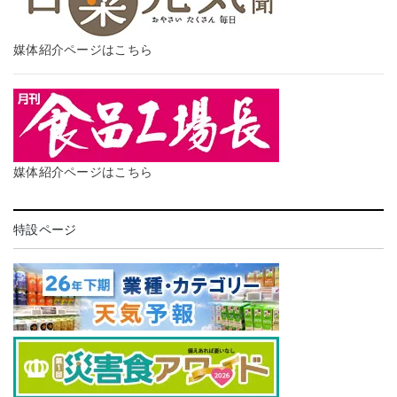
媒体紹介ページはこちら
媒体紹介ページはこちら
特設ページ