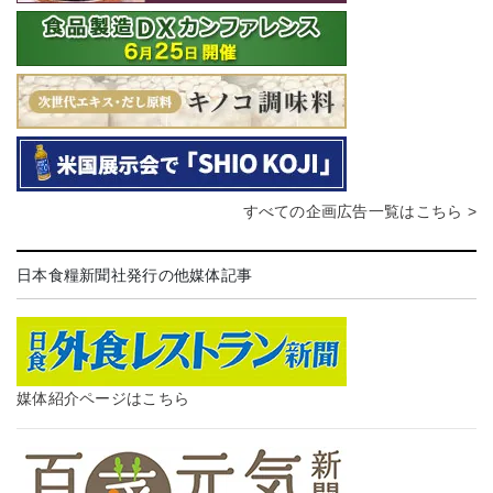
すべての企画広告一覧はこちら >
日本食糧新聞社発行の他媒体記事
媒体紹介ページはこちら