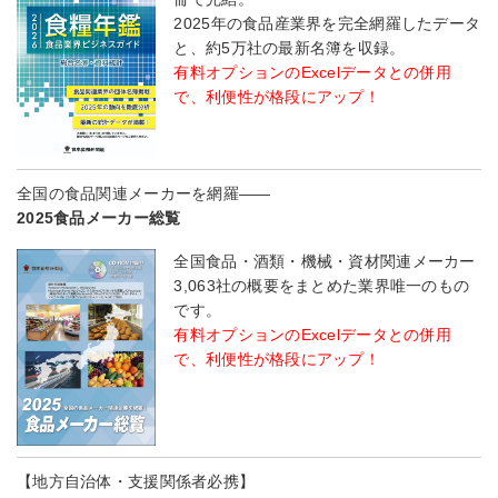
2025年の食品産業界を完全網羅したデータ
と、約5万社の最新名簿を収録。
有料オプションのExcelデータとの併用
で、利便性が格段にアップ！
全国の食品関連メーカーを網羅――
2025食品メーカー総覧
全国食品・酒類・機械・資材関連メーカー
3,063社の概要をまとめた業界唯一のもの
です。
有料オプションのExcelデータとの併用
で、利便性が格段にアップ！
【地方自治体・支援関係者必携】