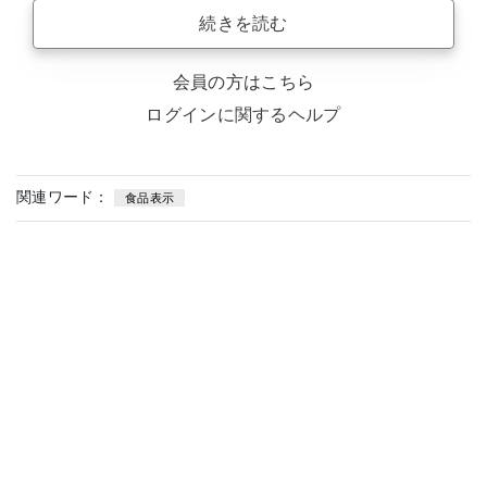
続きを読む
会員の方はこちら
ログインに関するヘルプ
関連ワード：
食品表示