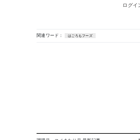
ログイ
関連ワード：
はごろもフーズ