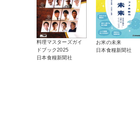
料理マスターズガイ
お米の未来
ドブック2025
日本食糧新聞社
日本食糧新聞社