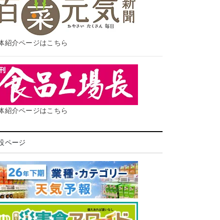
体紹介ページはこちら
体紹介ページはこちら
設ページ