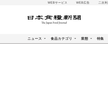
WEBサービス
WEB広告
二次利
ニュース
食品カテゴリ
業態
特集