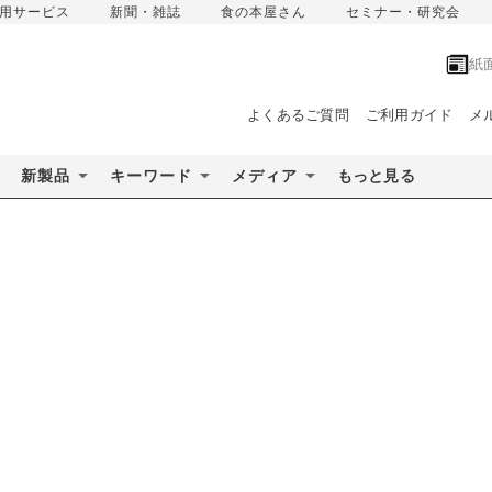
用サービス
新聞・雑誌
食の本屋さん
セミナー・研究会
紙
よくあるご質問
ご利用ガイド
メ
新製品
キーワード
メディア
もっと見る