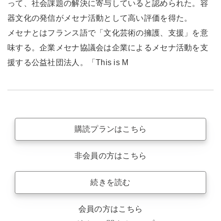
って、社会課題の解決に寄与していると認められた。容
器文化の発信がメセナ活動として高い評価を得た。
メセナとはフランス語で「文化芸術の擁護、支援」を意
味する。企業メセナ協議会は企業によるメセナ活動を支
援する公益社団法人。「This is M
購読プランはこちら
非会員の方はこちら
続きを読む
会員の方はこちら