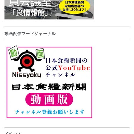
動画配信フードジャーナル
イベント