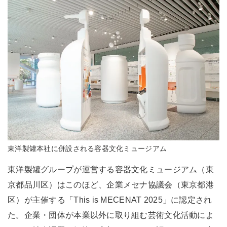
東洋製罐本社に併設される容器文化ミュージアム
東洋製罐グループが運営する容器文化ミュージアム（東
京都品川区）はこのほど、企業メセナ協議会（東京都港
区）が主催する「This is MECENAT 2025」に認定され
た。企業・団体が本業以外に取り組む芸術文化活動によ