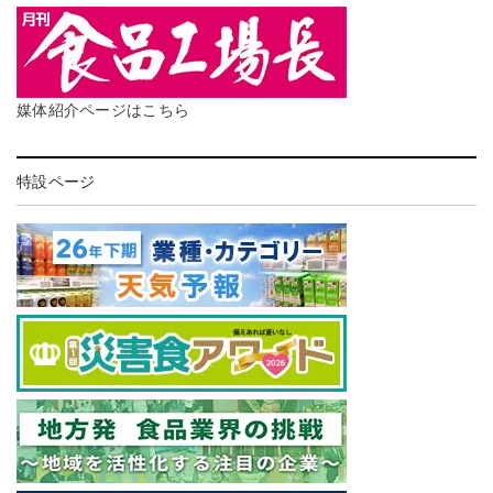
媒体紹介ページはこちら
特設ページ