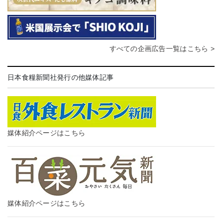
すべての企画広告一覧はこちら >
日本食糧新聞社発行の他媒体記事
媒体紹介ページはこちら
媒体紹介ページはこちら