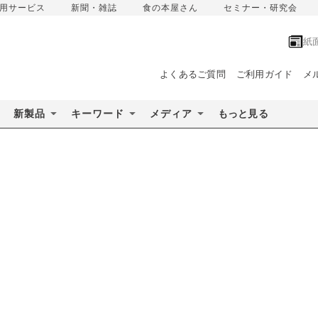
用サービス
新聞・雑誌
食の本屋さん
セミナー・研究会
紙
よくあるご質問
ご利用ガイド
メ
新製品
キーワード
メディア
もっと見る