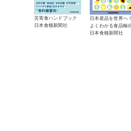
災害食ハンドブック
日本産品を世界へ
日本食糧新聞社
よくわかる食品輸
日本食糧新聞社