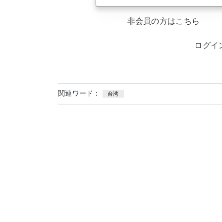
非会員の方はこちら
ログイ
関連ワード：
台湾