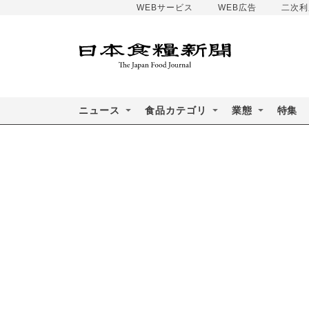
WEBサービス
WEB広告
二次利
ニュース
食品カテゴリ
業態
特集