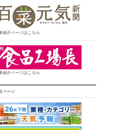
体紹介ページはこちら
体紹介ページはこちら
設ページ