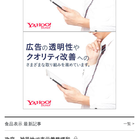
食品表示 最新記事
一覧 >