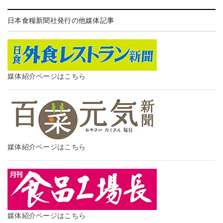
日本食糧新聞社発行の他媒体記事
媒体紹介ページはこちら
媒体紹介ページはこちら
媒体紹介ページはこちら