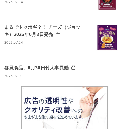
2026.07.14
まるでトッポギ？！ チーズ（ジョッ
キ）2026年6月2日発売
2026.07.14
谷貝食品、6月30日付人事異動
2026.07.01