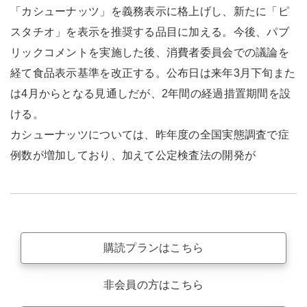
「カシューナッツ」を義務表示に格上げし、新たに「ピ
スタチオ」を表示を推奨する品目に加える。今後、パブ
リックコメントを実施した後、消費者委員会での議論を
経て食品表示基準を改正する。公布日は来年3月下旬また
は4月からとなる見通しだが、2年間の経過措置期間を設
ける。
カシューナッツについては、昨年度の全国実態調査で症
例数が増加しており、加えて公定検査法の開発が
購読プランはこちら
非会員の方はこちら