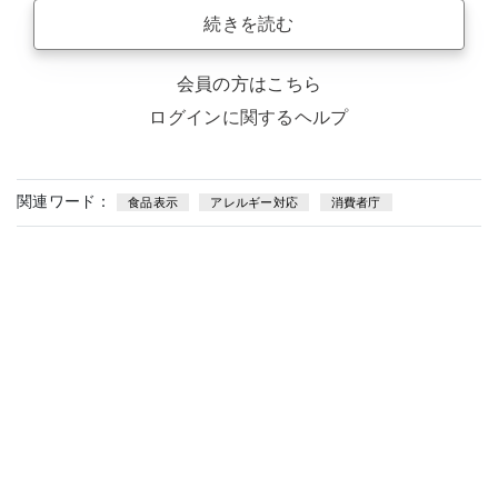
続きを読む
会員の方はこちら
ログインに関するヘルプ
関連ワード：
食品表示
アレルギー対応
消費者庁