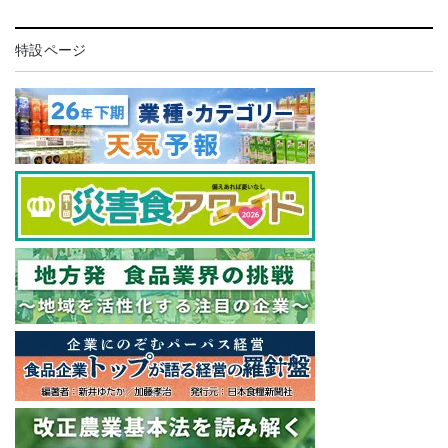
特設ページ