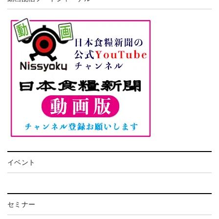
イベント
セミナー