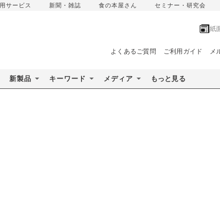
用サービス
新聞・雑誌
食の本屋さん
セミナー・研究会
紙
よくあるご質問
ご利用ガイド
メ
新製品
キーワード
メディア
もっと見る