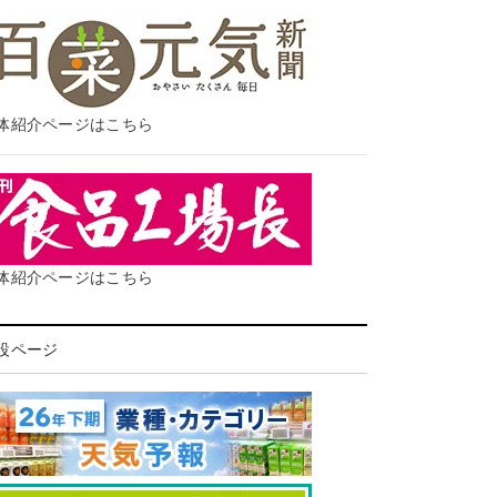
体紹介ページはこちら
体紹介ページはこちら
設ページ