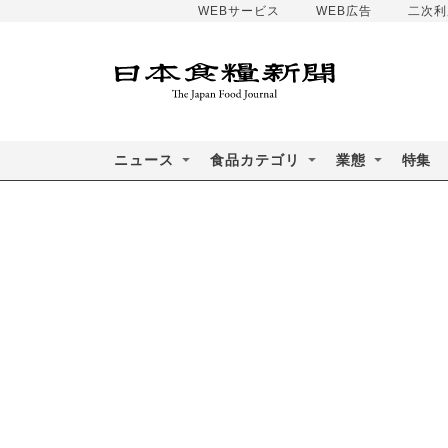
WEBサービス
WEB広告
二次利
ニュース
食品カテゴリ
業態
特集