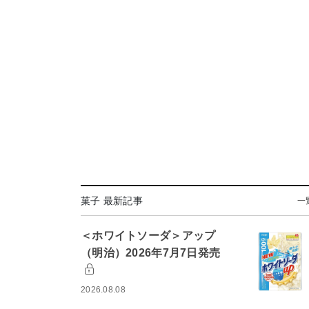
菓子 最新記事
一
＜ホワイトソーダ＞アップ
（明治）2026年7月7日発売
2026.08.08