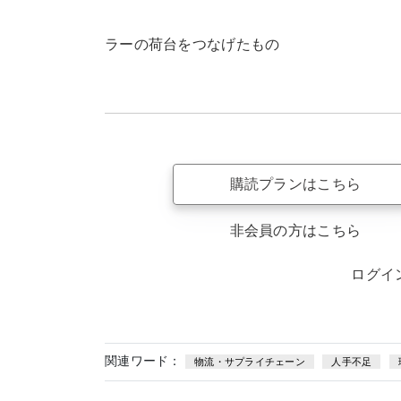
ラーの荷台をつなげたもの
購読プランはこちら
非会員の方はこちら
ログイ
関連ワード：
物流・サプライチェーン
人手不足