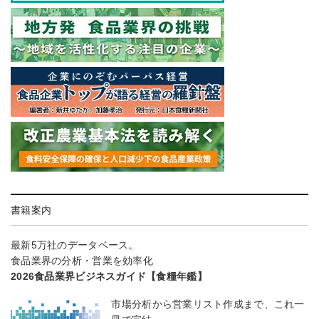
書籍案内
最新5万社のデータベース。
食品業界の分析・営業を効率化
2026食品業界ビジネスガイド【食糧年鑑】
市場分析から営業リスト作成まで、これ一