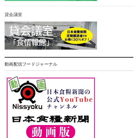
貸会議室
動画配信フードジャーナル