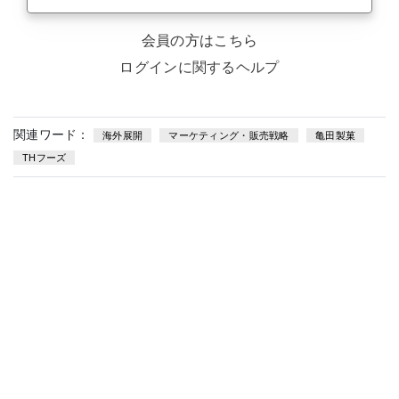
会員の方はこちら
ログインに関するヘルプ
関連ワード：
海外展開
マーケティング・販売戦略
亀田製菓
THフーズ