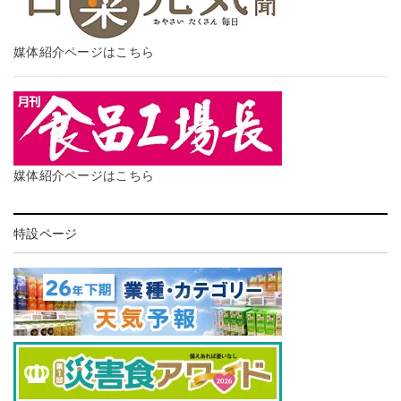
媒体紹介ページはこちら
媒体紹介ページはこちら
特設ページ