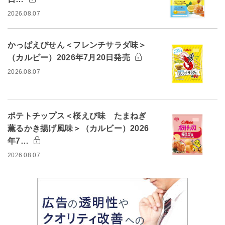
2026.08.07
かっぱえびせん＜フレンチサラダ味＞
（カルビー）2026年7月20日発売
2026.08.07
ポテトチップス＜桜えび味 たまねぎ
薫るかき揚げ風味＞（カルビー）2026
年7…
2026.08.07