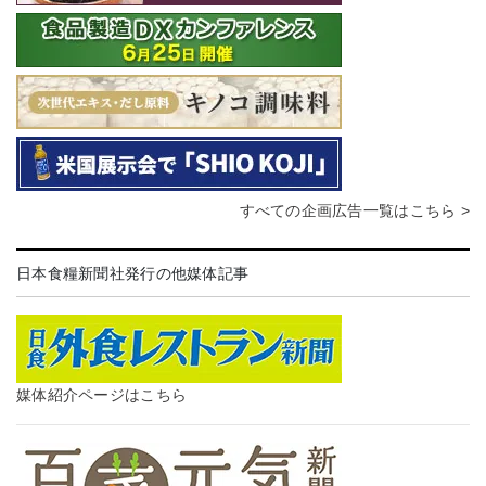
すべての企画広告一覧はこちら >
日本食糧新聞社発行の他媒体記事
媒体紹介ページはこちら