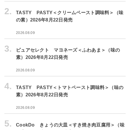
2.
TASTY PASTY＜クリームペースト調味料＞（味
の素）2026年8月22日発売
2026.08.09
3.
ピュアセレクト マヨネーズ＜ふわあま＞（味の
素）2026年8月22日発売
2026.08.09
4.
TASTY PASTY＜トマトペースト調味料＞（味の
素）2026年8月22日発売
2026.08.09
5.
CookDo きょうの大皿＜すき焼き肉豆腐用＞（味