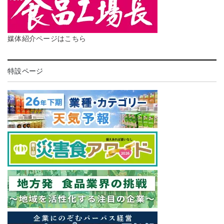
媒体紹介ページはこちら
特設ページ