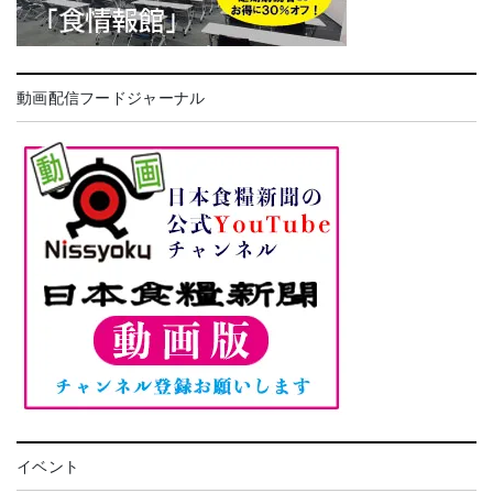
動画配信フードジャーナル
イベント