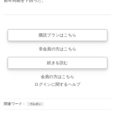
前年同期を下回った。
購読プランはこちら
非会員の方はこちら
続きを読む
会員の方はこちら
ログインに関するヘルプ
関連ワード：
ブルボン