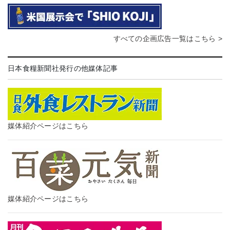
すべての企画広告一覧はこちら >
日本食糧新聞社発行の他媒体記事
媒体紹介ページはこちら
媒体紹介ページはこちら