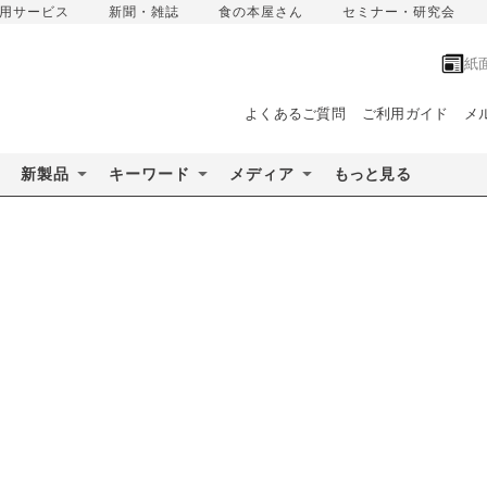
用サービス
新聞・雑誌
食の本屋さん
セミナー・研究会
紙
よくあるご質問
ご利用ガイド
メ
新製品
キーワード
メディア
もっと見る