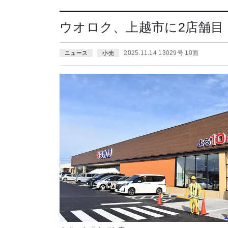
ウオロク、上越市に2店舗目
2025.11.14 13029号 10面
ニュース
小売