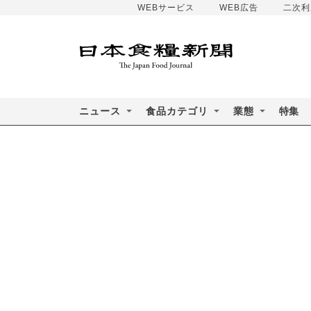
WEBサービス
WEB広告
二次利
ニュース
食品カテゴリ
業態
特集