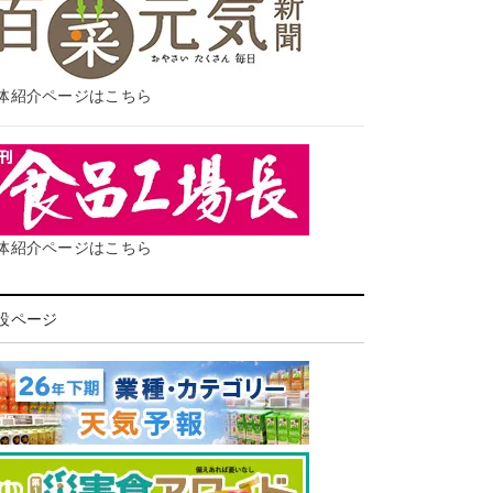
体紹介ページはこちら
体紹介ページはこちら
設ページ