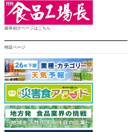
媒体紹介ページはこちら
特設ページ