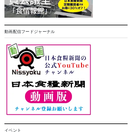
動画配信フードジャーナル
イベント