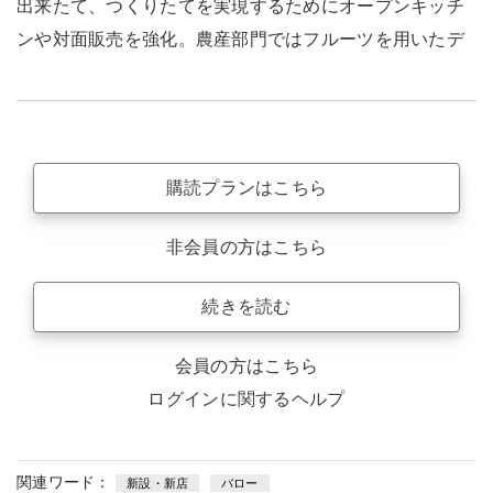
出来たて、つくりたてを実現するためにオープンキッチ
ンや対面販売を強化。農産部門ではフルーツを用いたデ
購読プランはこちら
非会員の方はこちら
続きを読む
会員の方はこちら
ログインに関するヘルプ
関連ワード：
新設・新店
バロー