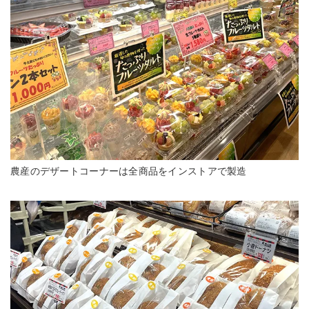
農産のデザートコーナーは全商品をインストアで製造