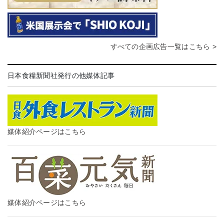
すべての企画広告一覧はこちら >
日本食糧新聞社発行の他媒体記事
媒体紹介ページはこちら
媒体紹介ページはこちら