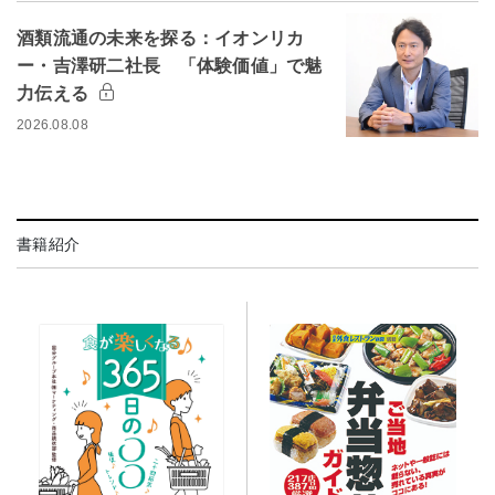
酒類流通の未来を探る：イオンリカ
ー・吉澤研二社長 「体験価値」で魅
力伝える
2026.08.08
書籍紹介