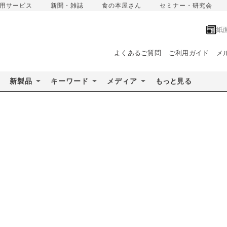
用サービス
新聞・雑誌
食の本屋さん
セミナー・研究会
紙
よくあるご質問
ご利用ガイド
メ
新製品
キーワード
メディア
もっと見る