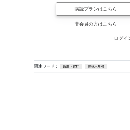
購読プランはこちら
非会員の方はこちら
ログイ
関連ワード：
政府・官庁
農林水産省