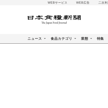
WEBサービス
WEB広告
二次利
ニュース
食品カテゴリ
業態
特集