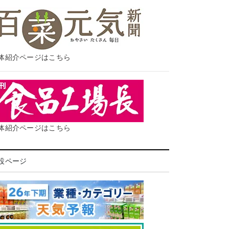
体紹介ページはこちら
体紹介ページはこちら
設ページ