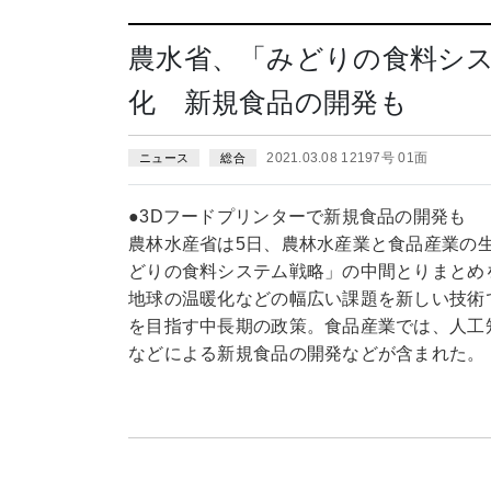
農水省、「みどりの食料シス
化 新規食品の開発も
2021.03.08 12197号 01面
ニュース
総合
●3Dフードプリンターで新規食品の開発も
農林水産省は5日、農林水産業と食品産業の
どりの食料システム戦略」の中間とりまとめ
地球の温暖化などの幅広い課題を新しい技術
を目指す中長期の政策。食品産業では、人工知
などによる新規食品の開発などが含まれた。