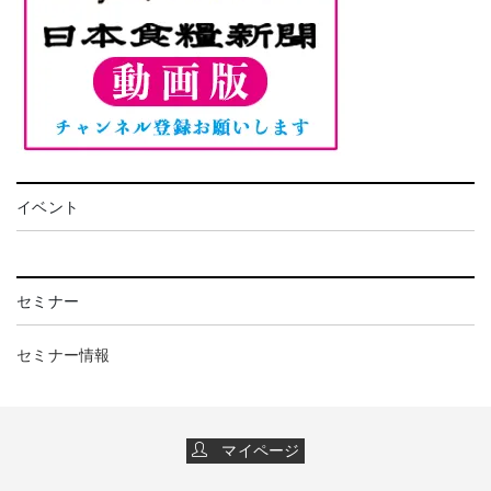
イベント
セミナー
セミナー情報
マイページ