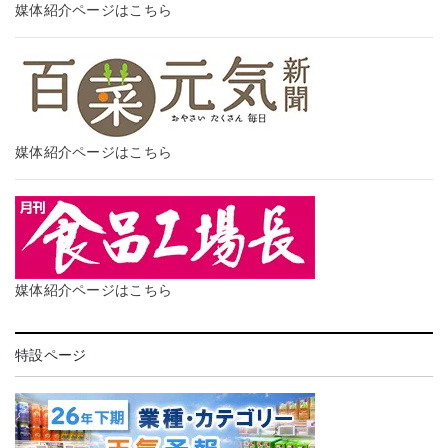
媒体紹介ページはこちら
媒体紹介ページはこちら
媒体紹介ページはこちら
特設ページ