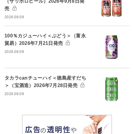
（サッポロビール）2026年9月8日発
売
2026.08.09
100％カジューハイ＜ぶどう＞（富永
貿易）2026年7月21日発売
2026.08.09
タカラcanチューハイ＜徳島産すだち
＞（宝酒造）2026年7月28日発売
2026.08.09