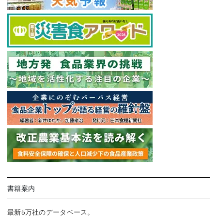
書籍案内
最新5万社のデータベース。