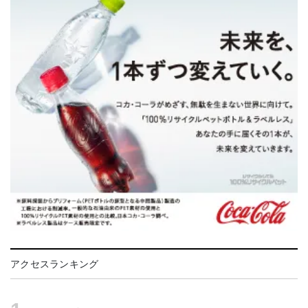
アクセスランキング