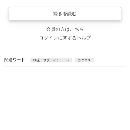
続きを読む
会員の方はこちら
ログインに関するヘルプ
関連ワード：
物流・サプライチェーン
カクヤス