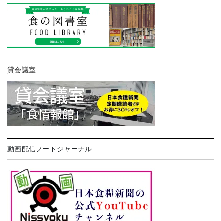
貸会議室
動画配信フードジャーナル