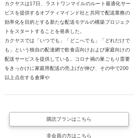
カクヤスは17日、ラストワンマイルのルート最適化サー
ビスを提供するオプティマインド社と共同で配送業務の
効率化を目的とする新たな配送モデルの構築プロジェク
トをスタートすることを発表した。
カクヤスでは「いつでも」「どこへでも」「どれだけで
も」という独自の配達網で飲食店向けおよび家庭向けの
配送サービスを提供している。コロナ禍の巣ごもり需要
をきっかけに家庭用配送の売上げが伸び、その中で200
以上点在する倉庫や
購読プランはこちら
非会員の方はこちら