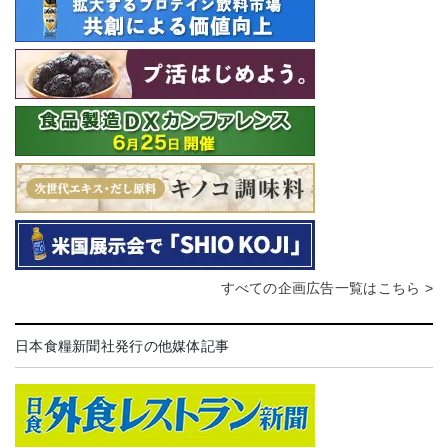
すべての企画広告一覧はこちら >
日本食糧新聞社発行の他媒体記事