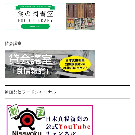
貸会議室
動画配信フードジャーナル