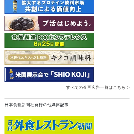
すべての企画広告一覧はこちら >
日本食糧新聞社発行の他媒体記事