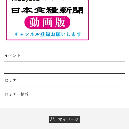
イベント
セミナー
セミナー情報
マイページ