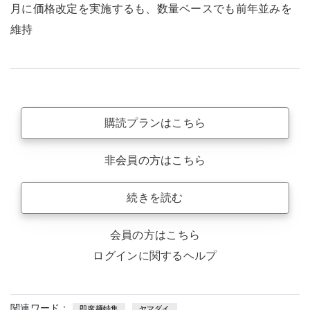
月に価格改定を実施するも、数量ベースでも前年並みを
維持
購読プランはこちら
非会員の方はこちら
続きを読む
会員の方はこちら
ログインに関するヘルプ
関連ワード：
即席麺特集
ヤマダイ