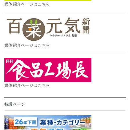
媒体紹介ページはこちら
媒体紹介ページはこちら
媒体紹介ページはこちら
特設ページ