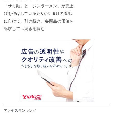
「サリ麺」と「ジンラーメン」が売上
げを伸ばしているためだ。9月の着地
に向けて、引き続き、各商品の価値を
訴求して…続きを読む
アクセスランキング