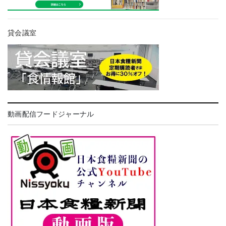
貸会議室
動画配信フードジャーナル