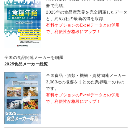
冊で完結。
2025年の食品産業界を完全網羅したデータ
と、約5万社の最新名簿を収録。
有料オプションのExcelデータとの併用
で、利便性が格段にアップ！
全国の食品関連メーカーを網羅――
2025食品メーカー総覧
全国食品・酒類・機械・資材関連メーカー
3,063社の概要をまとめた業界唯一のもの
です。
有料オプションのExcelデータとの併用
で、利便性が格段にアップ！