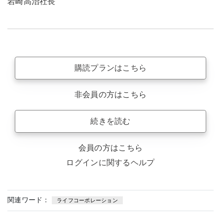
岩崎高治社長
購読プランはこちら
非会員の方はこちら
続きを読む
会員の方はこちら
ログインに関するヘルプ
関連ワード：
ライフコーポレーション