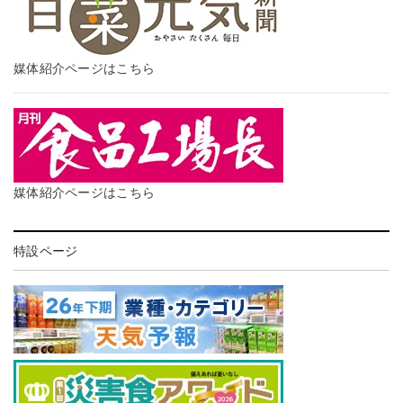
媒体紹介ページはこちら
媒体紹介ページはこちら
特設ページ