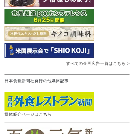
すべての企画広告一覧はこちら >
日本食糧新聞社発行の他媒体記事
媒体紹介ページはこちら