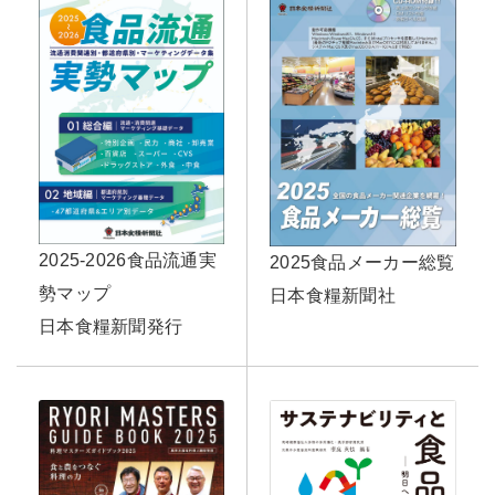
2025-2026食品流通実
2025食品メーカー総覧
勢マップ
日本食糧新聞社
日本食糧新聞発行