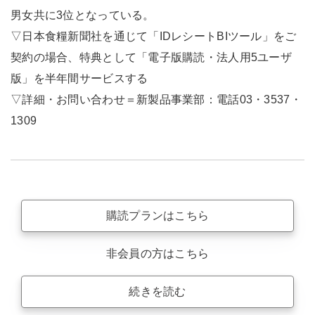
男女共に3位となっている。
▽日本食糧新聞社を通じて「IDレシートBIツール」をご
契約の場合、特典として「電子版購読・法人用5ユーザ
版」を半年間サービスする
▽詳細・お問い合わせ＝新製品事業部：電話03・3537・
1309
購読プランはこちら
非会員の方はこちら
続きを読む