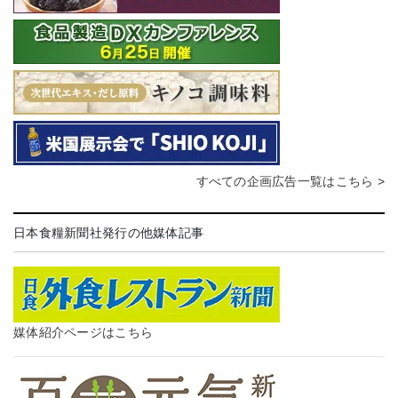
すべての企画広告一覧はこちら >
日本食糧新聞社発行の他媒体記事
媒体紹介ページはこちら