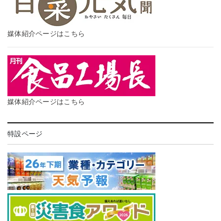
媒体紹介ページはこちら
媒体紹介ページはこちら
特設ページ