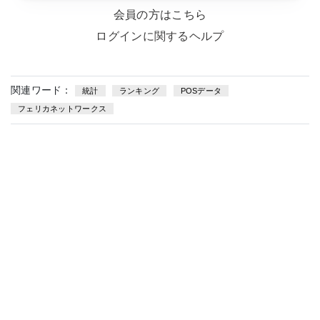
会員の方はこちら
ログインに関するヘルプ
関連ワード：
統計
ランキング
POSデータ
フェリカネットワークス