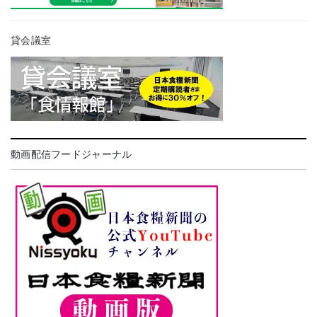
貸会議室
動画配信フードジャーナル