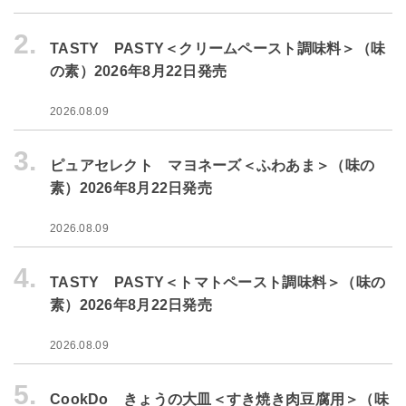
2.
TASTY PASTY＜クリームペースト調味料＞（味
の素）2026年8月22日発売
2026.08.09
3.
ピュアセレクト マヨネーズ＜ふわあま＞（味の
素）2026年8月22日発売
2026.08.09
4.
TASTY PASTY＜トマトペースト調味料＞（味の
素）2026年8月22日発売
2026.08.09
5.
CookDo きょうの大皿＜すき焼き肉豆腐用＞（味