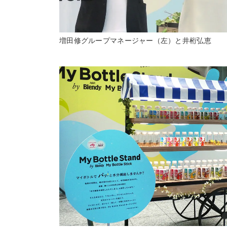
増田修グループマネージャー（左）と井桁弘恵