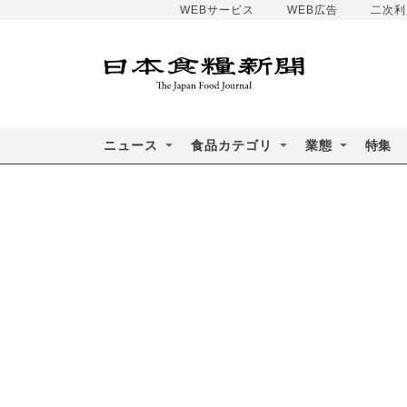
WEBサービス
WEB広告
二次利
ニュース
食品カテゴリ
業態
特集