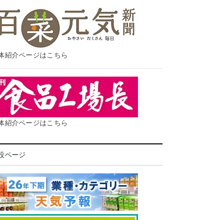
体紹介ページはこちら
体紹介ページはこちら
設ページ