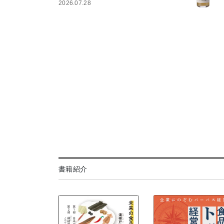
2026.07.28
書籍紹介