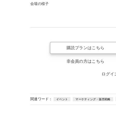
会場の様子
購読プランはこちら
非会員の方はこちら
ログイ
関連ワード：
イベント
マーケティング・販売戦略