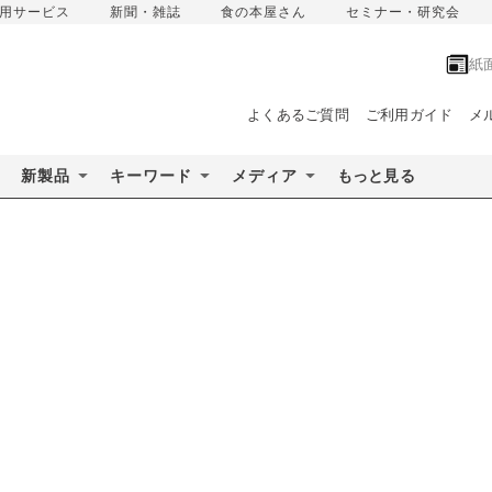
用サービス
新聞・雑誌
食の本屋さん
セミナー・研究会
紙
よくあるご質問
ご利用ガイド
メ
新製品
キーワード
メディア
もっと見る