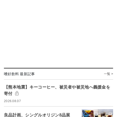
嗜好飲料 最新記事
一覧 >
【熊本地震】キーコーヒー、被災者や被災地へ義援金を
寄付
2026.08.07
良品計画、シングルオリジン8品展