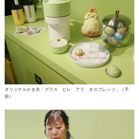
オリジナルかき氷「グラス ピレ アラ ネスプレッソ」（手
前）