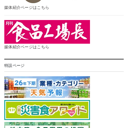
媒体紹介ページはこちら
媒体紹介ページはこちら
特設ページ