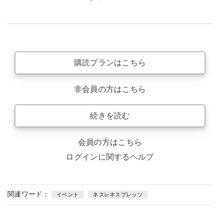
購読プランはこちら
非会員の方はこちら
続きを読む
会員の方はこちら
ログインに関するヘルプ
関連ワード：
イベント
ネスレネスプレッソ