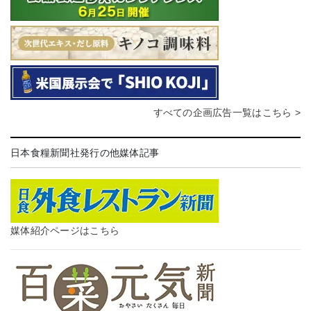
すべての企画広告一覧はこちら >
日本食糧新聞社発行の他媒体記事
媒体紹介ページはこちら