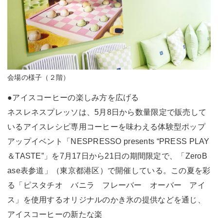
会場の様子（２階）
●アイスコーヒーの楽しみ方を広げる
ネスレネスプレッソは、5月8日から数量限定で販売して
いるアイスレシピ専用コーヒーを味わえる体験型ポップ
アップイベント「NESPRESSO presents “PRESS PLAY
＆TASTE”」を7月17日から21日の期間限定で、「ZeroB
ase表参道」（東京都港区）で開催している。この夏を彩
る「ピスタチオ バニラ フレーバー オーバー アイ
ス」を使用するオリジナルのかき氷の提供などを通じ、
アイスコーヒーの新たな楽