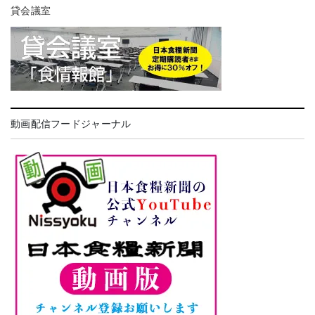
貸会議室
動画配信フードジャーナル