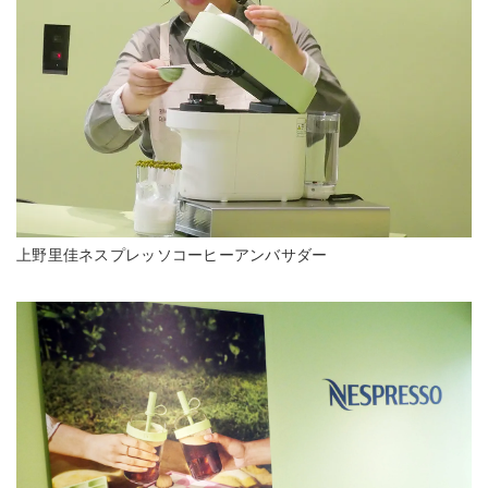
上野里佳ネスプレッソコーヒーアンバサダー