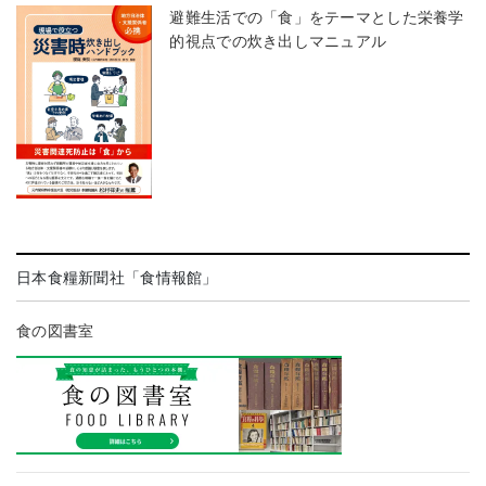
避難生活での「食」をテーマとした栄養学
的視点での炊き出しマニュアル
日本食糧新聞社「食情報館」
食の図書室