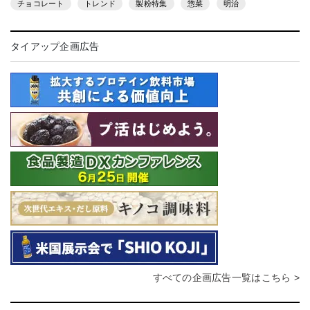
チョコレート
トレンド
製粉特集
惣菜
明治
タイアップ企画広告
すべての企画広告一覧はこちら >