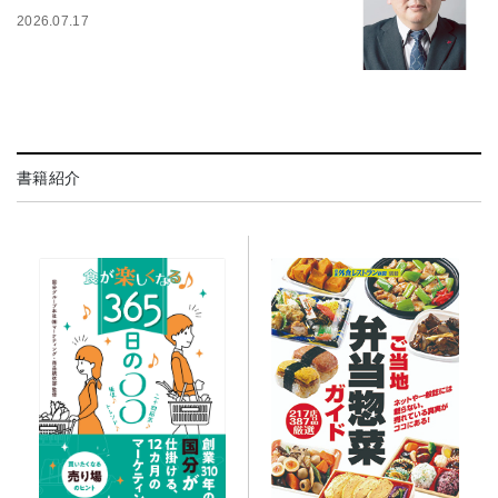
2026.07.17
書籍紹介