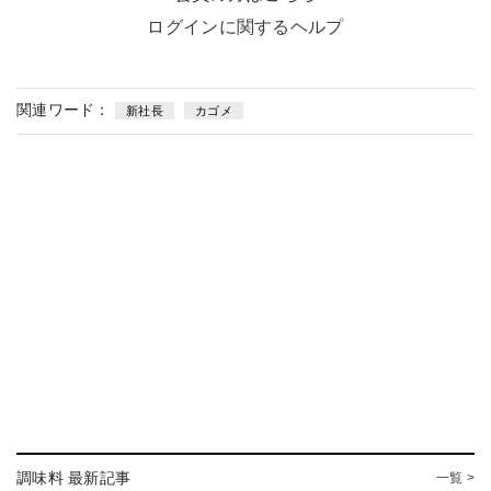
ログインに関するヘルプ
関連ワード：
新社長
カゴメ
調味料 最新記事
一覧 >