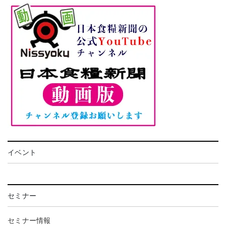
イベント
セミナー
セミナー情報