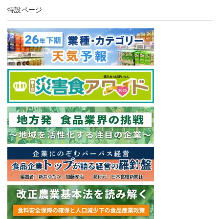
特設ページ