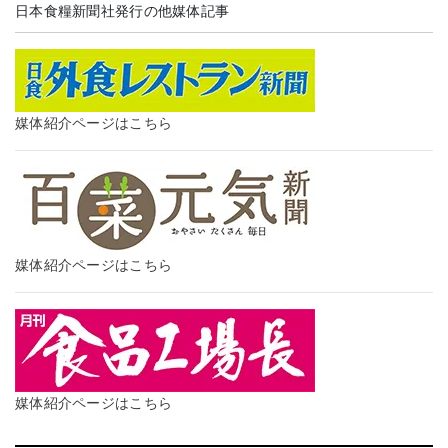
日本食糧新聞社発行の他媒体記事
媒体紹介ページはこちら
媒体紹介ページはこちら
媒体紹介ページはこちら