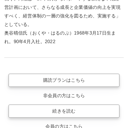
営計画において、さらなる成長と企業価値の向上を実現
すべく、経営体制の一層の強化を図るため、実施する」
としている。
奥谷晴信氏（おくや・はるのぶ）1968年3月17日生ま
れ。90年4月入社。2022
購読プランはこちら
非会員の方はこちら
続きを読む
会員の方はこちら