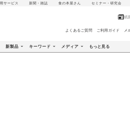
用サービス
新聞・雑誌
食の本屋さん
セミナー・研究会
紙
よくあるご質問
ご利用ガイド
メ
新製品
キーワード
メディア
もっと見る