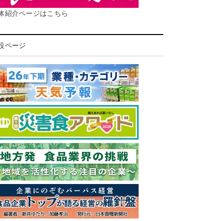
体紹介ページはこちら
設ページ