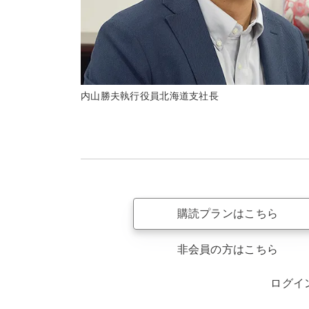
内山勝夫執行役員北海道支社長
購読プランはこちら
非会員の方はこちら
ログイ