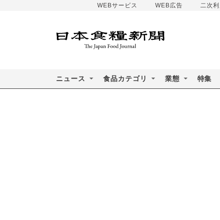
WEBサービス
WEB広告
二次利
ニュース
食品カテゴリ
業態
特集