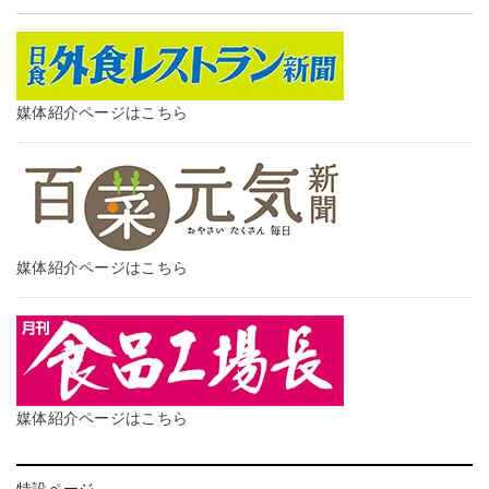
媒体紹介ページはこちら
媒体紹介ページはこちら
媒体紹介ページはこちら
特設ページ