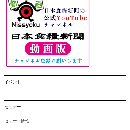
イベント
セミナー
セミナー情報