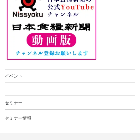
イベント
セミナー
セミナー情報