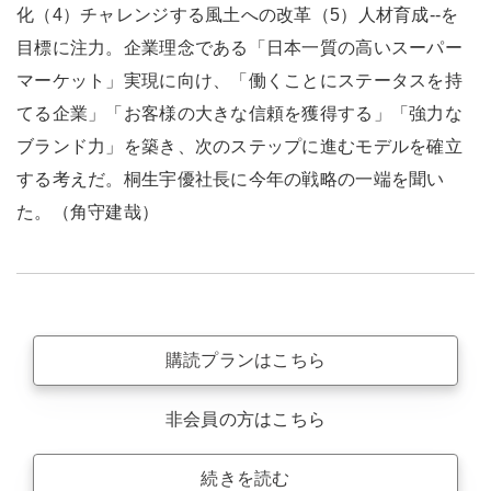
化（4）チャレンジする風土への改革（5）人材育成--を
目標に注力。企業理念である「日本一質の高いスーパー
マーケット」実現に向け、「働くことにステータスを持
てる企業」「お客様の大きな信頼を獲得する」「強力な
ブランド力」を築き、次のステップに進むモデルを確立
する考えだ。桐生宇優社長に今年の戦略の一端を聞い
た。（角守建哉）
購読プランはこちら
非会員の方はこちら
続きを読む