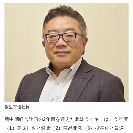
桐生宇優社長
新中期経営計画の2年目を迎えた北雄ラッキーは、今年度
（1）美味しさと健康（2）商品開発（3）標準化と最適