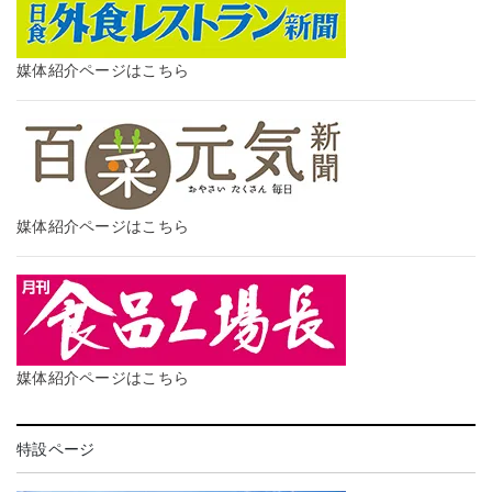
媒体紹介ページはこちら
媒体紹介ページはこちら
媒体紹介ページはこちら
特設ページ