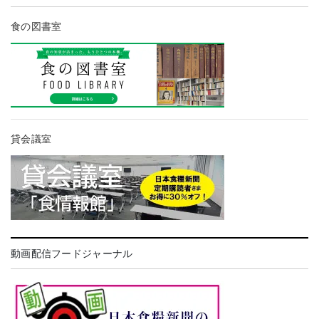
食の図書室
貸会議室
動画配信フードジャーナル