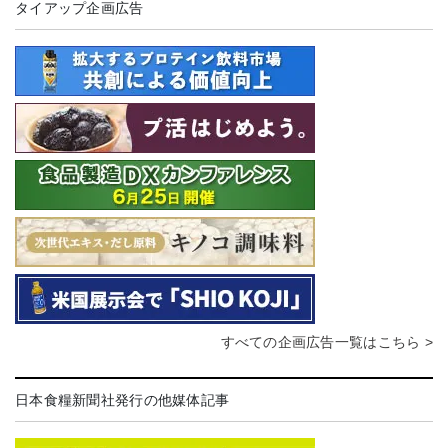
タイアップ企画広告
すべての企画広告一覧はこちら >
日本食糧新聞社発行の他媒体記事