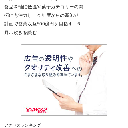
食品を軸に低温や菓子カテゴリーの開
拓にも注力し、今年度からの新3ヵ年
計画で営業収益500億円を目指す。6
月…続きを読む
アクセスランキング