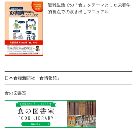
避難生活での「食」をテーマとした栄養学
的視点での炊き出しマニュアル
日本食糧新聞社「食情報館」
食の図書室