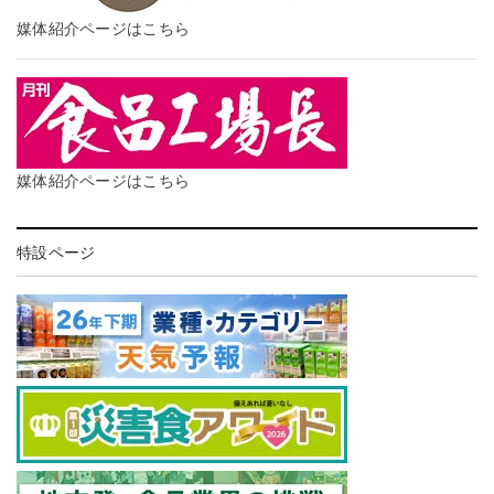
媒体紹介ページはこちら
媒体紹介ページはこちら
特設ページ