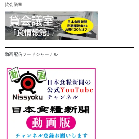
貸会議室
動画配信フードジャーナル