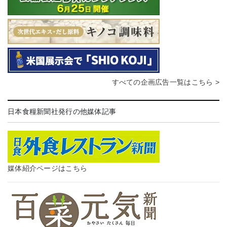
すべての企画広告一覧はこちら >
日本食糧新聞社発行の他媒体記事
媒体紹介ページはこちら