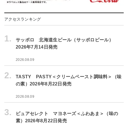
アクセスランキング
1.
サッポロ 北海道生ビール（サッポロビール）
2026年7月14日発売
2026.08.09
2.
TASTY PASTY＜クリームペースト調味料＞（味
の素）2026年8月22日発売
2026.08.09
3.
ピュアセレクト マヨネーズ＜ふわあま＞（味の
素）2026年8月22日発売