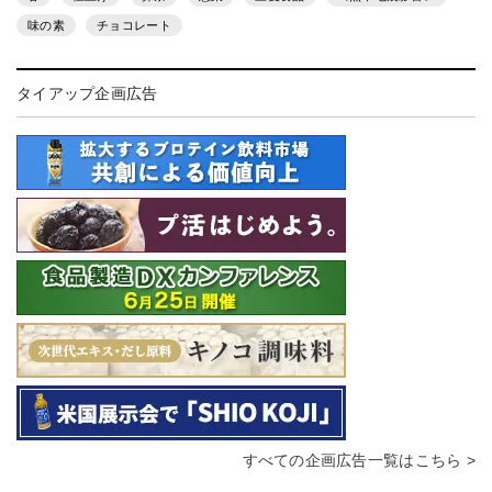
味の素
チョコレート
タイアップ企画広告
すべての企画広告一覧はこちら >