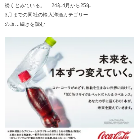
続くとみている。 24年4月から25年
3月までの同社の輸入洋酒カテゴリー
の販…続きを読む