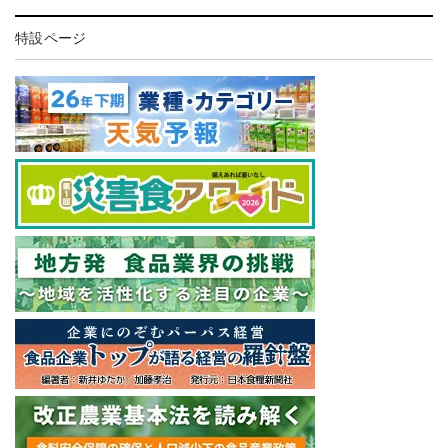
特設ページ