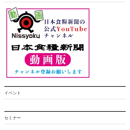
イベント
セミナー