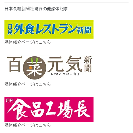
日本食糧新聞社発行の他媒体記事
媒体紹介ページはこちら
媒体紹介ページはこちら
媒体紹介ページはこちら