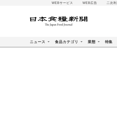
WEBサービス
WEB広告
二次利
ニュース
食品カテゴリ
業態
特集