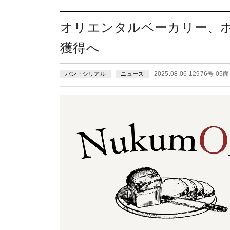
オリエンタルベーカリー、
獲得へ
2025.08.06 12976号 05面
パン・シリアル
ニュース