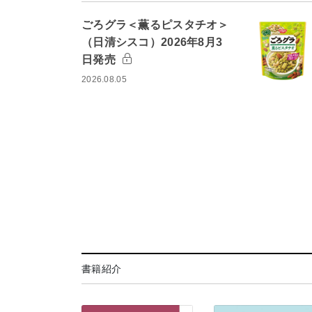
ごろグラ＜薫るピスタチオ＞
（日清シスコ）2026年8月3
日発売
2026.08.05
書籍紹介